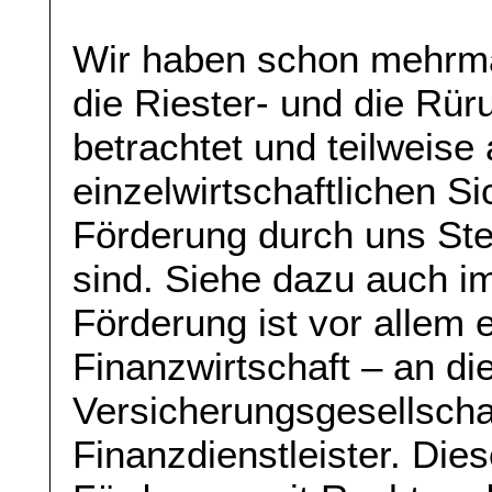
Wir haben schon mehrma
die Riester- und die Rür
betrachtet und teilweise
einzelwirtschaftlichen Si
Förderung durch uns Ste
sind. Siehe dazu auch i
Förderung ist vor allem 
Finanzwirtschaft – an di
Versicherungsgesellscha
Finanzdienstleister. Dies