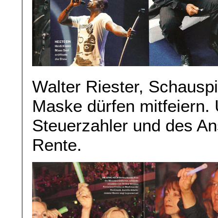
Walter Riester, Schausp
Maske dürfen mitfeiern. 
Steuerzahler und des An
Rente.