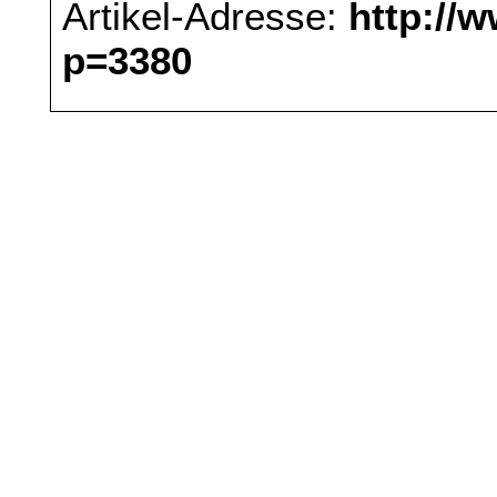
Artikel-Adresse:
http://
p=3380