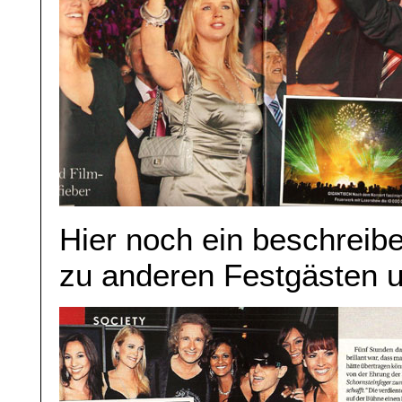
Hier noch ein beschreibe
zu anderen Festgästen