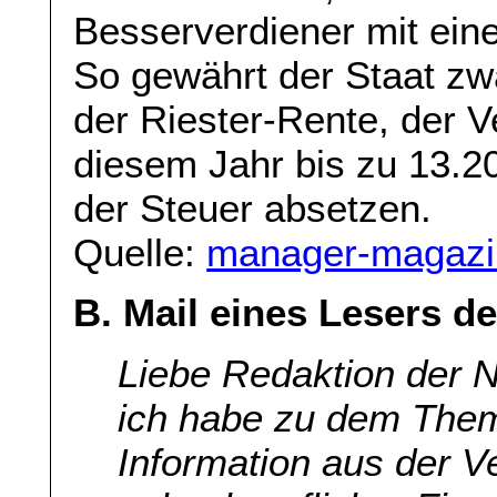
Besserverdiener mit eine
So gewährt der Staat zw
der Riester-Rente, der V
diesem Jahr bis zu 13.2
der Steuer absetzen.
Quelle:
manager-magazi
B. Mail eines Lesers 
Liebe Redaktion der 
ich habe zu dem The
Information aus der Ve