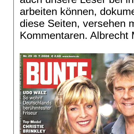
arbeiten können, dokume
diese Seiten, versehen m
Kommentaren. Albrecht 