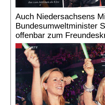
Auch Niedersachsens Min
Bundesumweltminister S
offenbar zum Freundesk