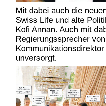
Mit dabei auch die neue
Swiss Life und alte Polit
Kofi Annan. Auch mit dab
Regierungssprecher von
Kommunikationsdirektor 
unversorgt.