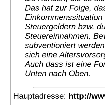
Das hat zur Folge, d
Einkommenssituation 
Steuergeldern bzw. du
Steuereinnahmen, Be
subventioniert werden,
sich eine Altersvorso
Auch dass ist eine Fo
Unten nach Oben.
Hauptadresse:
http://w