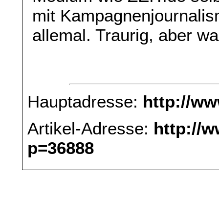
mit Kampagnenjournalism
allemal. Traurig, aber wa
Hauptadresse:
http://w
Artikel-Adresse:
http://
p=36888