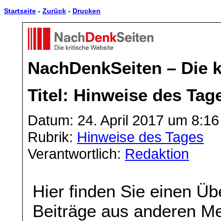
Startseite
-
Zurück
-
Drucken
NachDenkSeiten – Die k
Titel: Hinweise des Tag
Datum: 24. April 2017 um 8:16
Rubrik:
Hinweise des Tages
Verantwortlich:
Redaktion
Hier finden Sie einen Üb
Beiträge aus anderen Me