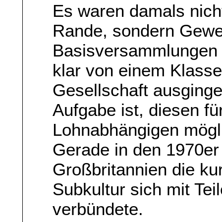
Es waren damals nich
Rande, sondern Gewe
Basisversammlungen d
klar von einem Klasse
Gesellschaft ausginge
Aufgabe ist, diesen fü
Lohnabhängigen möglic
Gerade in den 1970er
Großbritannien die kur
Subkultur sich mit Te
verbündete.