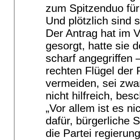
zum Spitzenduo für
Und plötzlich sind s
Der Antrag hat im V
gesorgt, hatte sie
scharf angegriffen
rechten Flügel der 
vermeiden, sei zwar
nicht hilfreich, bes
„Vor allem ist es ni
dafür, bürgerliche
die Partei regierun