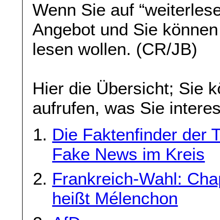
Wenn Sie auf “weiterlese
Angebot und Sie können
lesen wollen. (CR/JB)
Hier die Übersicht; Sie 
aufrufen, was Sie interes
Die Faktenfinder der
Fake News im Kreis
Frankreich-Wahl: Cha
heißt Mélenchon