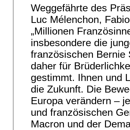
Weggefährte des Präs
Luc Mélenchon, Fabio
„Millionen Französin
insbesondere die jung
französischen Bernie
daher für Brüderlichke
gestimmt. Ihnen und 
die Zukunft. Die Bewe
Europa verändern – j
und französischen G
Macron und der Dema