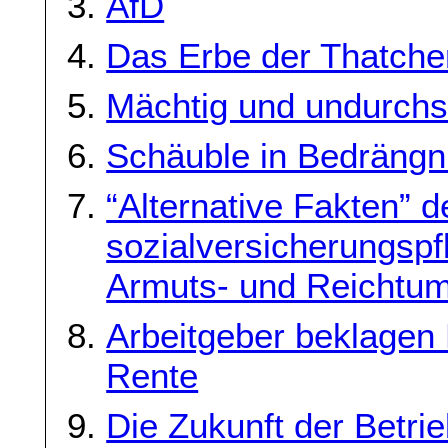
AfD
Das Erbe der Thatche
Mächtig und undurch
Schäuble in Bedrängn
“Alternative Fakten” 
sozialversicherungspf
Armuts- und Reichtum
Arbeitgeber beklagen
Rente
Die Zukunft der Betrie