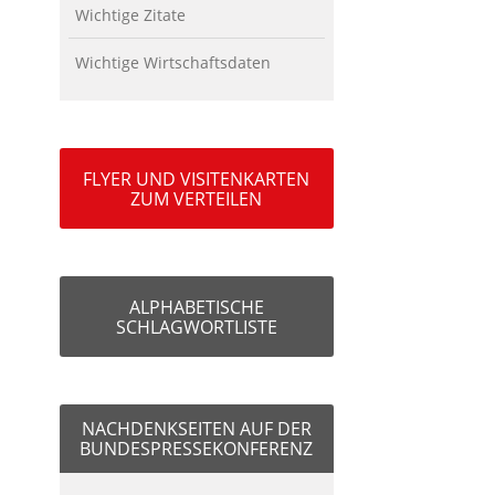
Wichtige Zitate
Wichtige Wirtschaftsdaten
FLYER UND VISITENKARTEN
ZUM VERTEILEN
ALPHABETISCHE
SCHLAGWORTLISTE
NACHDENKSEITEN AUF DER
BUNDESPRESSEKONFERENZ