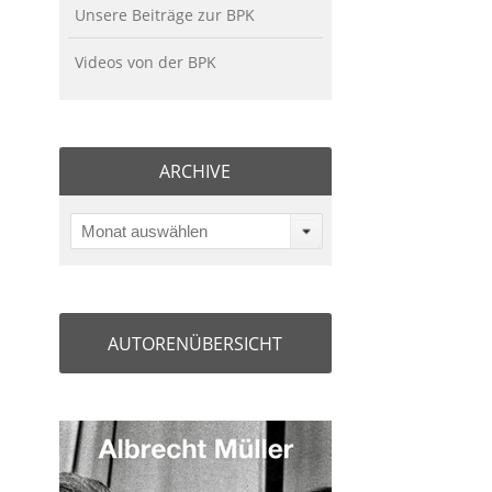
Unsere Beiträge zur BPK
Videos von der BPK
ARCHIVE
Monat auswählen
AUTORENÜBERSICHT