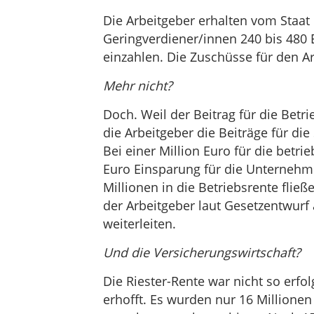
Die Arbeitgeber erhalten vom Staat
Geringverdiener/innen 240 bis 480 E
einzahlen. Die Zuschüsse für den Ar
Mehr nicht?
Doch. Weil der Beitrag für die Betr
die Arbeitgeber die Beiträge für die
Bei einer Million Euro für die betri
Euro Einsparung für die Unternehmer
Millionen in die Betriebsrente fließ
der Arbeitgeber laut Gesetzentwurf
weiterleiten.
Und die Versicherungswirtschaft?
Die Riester-Rente war nicht so erfo
erhofft. Es wurden nur 16 Millionen V