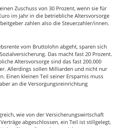
 einen Zuschuss von 30 Prozent, wenn sie für
uro im Jahr in die betriebliche Altersvorsorge
beitgeber zahlen also die Steuerzahler/innen.
iebsrente vom Bruttolohn abgeht, sparen sich
 Sozialversicherung. Das macht fast 20 Prozent.
ebliche Altersvorsorge sind das fast 200.000
. Allerdings sollen Milliarden und nicht nur
en. Einen kleinen Teil seiner Ersparnis muss
 aber an die Versorgungsreinrichtung
lgreich, wie von der Versicherungswirtschaft
erträge abgeschlossen, ein Teil ist stillgelegt,