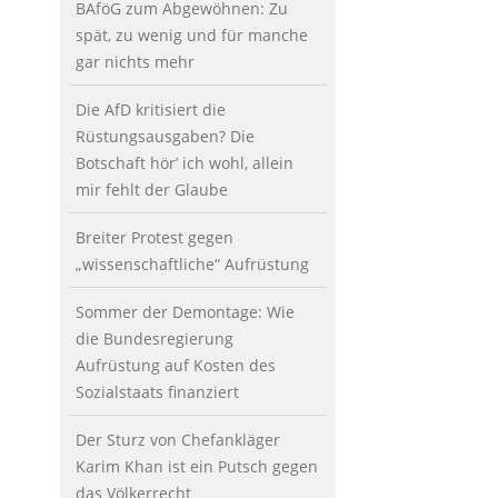
BAföG zum Abgewöhnen: Zu
spät, zu wenig und für manche
gar nichts mehr
Die AfD kritisiert die
Rüstungsausgaben? Die
Botschaft hör’ ich wohl, allein
mir fehlt der Glaube
Breiter Protest gegen
„wissenschaftliche“ Aufrüstung
Sommer der Demontage: Wie
die Bundesregierung
Aufrüstung auf Kosten des
Sozialstaats finanziert
Der Sturz von Chefankläger
Karim Khan ist ein Putsch gegen
das Völkerrecht