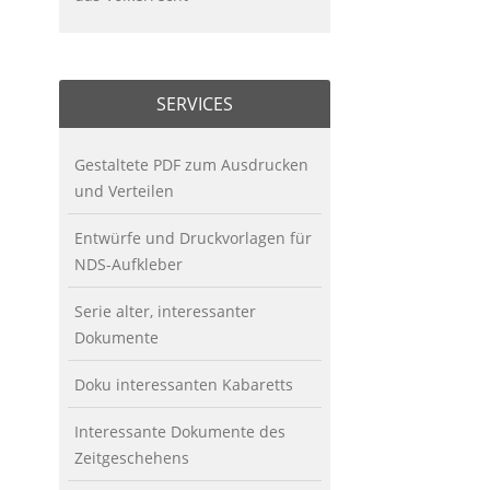
SERVICES
Gestaltete PDF zum Ausdrucken
und Verteilen
Entwürfe und Druckvorlagen für
NDS-Aufkleber
Serie alter, interessanter
Dokumente
Doku interessanten Kabaretts
Interessante Dokumente des
Zeitgeschehens