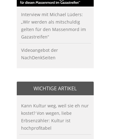
Interview mit Michael Lüders:
„Wir werden als mitschuldig
gelten für den Massenmord im
Gazastreifen“
Videoangebot der
NachDenkSeiten
WICHTIGE ARTIKEL
Kann Kultur weg, weil sie eh nur
kostet? Von wegen, liebe
Erbsenzähler: Kultur ist
hochprofitabel