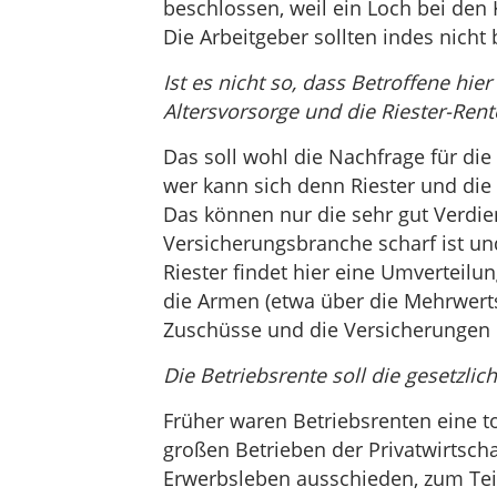
beschlossen, weil ein Loch bei de
Die Arbeitgeber sollten indes nicht
Ist es nicht so, dass Betroffene hier
Altersvorsorge und die Riester-Ren
Das soll wohl die Nachfrage für die
wer kann sich denn Riester und die 
Das können nur die sehr gut Verdien
Versicherungsbranche scharf ist und 
Riester findet hier eine Umverteilun
die Armen (etwa über die Mehrwert
Zuschüsse und die Versicherungen i
Die Betriebsrente soll die gesetzlic
Früher waren Betriebsrenten eine to
großen Betrieben der Privatwirtsch
Erwerbsleben ausschieden, zum Tei