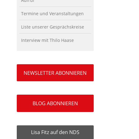
Aufruf
Termine und Veranstaltungen
Liste unserer Gesprächskreise
Interview mit Thilo Haase
NEWSLETTER ABONNIEREN
BLOG ABONNIEREN
Lisa Fitz auf den NDS