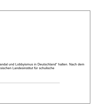
ndal und Lobbyismus in Deutschland“ halten. Nach dem
sischen Landesinstitut für schulische