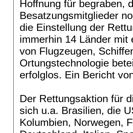
Hoffnung für begraben, 
Besatzungsmitglieder no
die Einstellung der Rettu
immerhin 14 Länder mit 
von Flugzeugen, Schiffe
Ortungstechnologie betei
erfolglos. Ein Bericht vo
Der Rettungsaktion für 
sich u.a. Brasilien, die 
Kolumbien, Norwegen, F