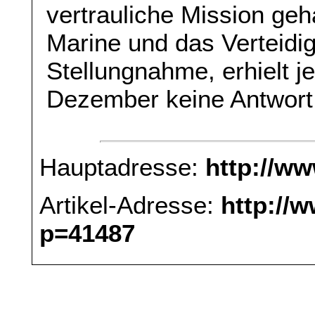
vertrauliche Mission geh
Marine und das Verteidi
Stellungnahme, erhielt 
Dezember keine Antwort
Hauptadresse:
http://w
Artikel-Adresse:
http://
p=41487