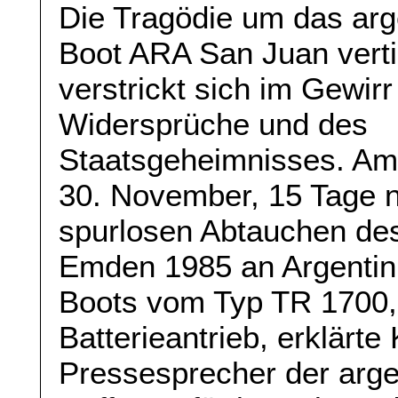
Die Tragödie um das arg
Boot ARA San Juan verti
verstrickt sich im Gewirr
Widersprüche und des
Staatsgeheimnisses. A
30. November, 15 Tage 
spurlosen Abtauchen de
Emden 1985 an Argentin
Boots vom Typ TR 1700, 
Batterieantrieb, erklärte
Pressesprecher der arge