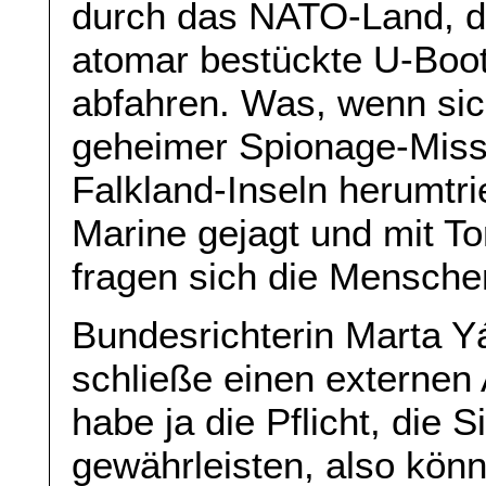
durch das NATO-Land, d
atomar bestückte U-Boot
abfahren. Was, wenn si
geheimer Spionage-Miss
Falkland-Inseln herumtri
Marine gejagt und mit T
fragen sich die Mensche
Bundesrichterin Marta Yá
schließe einen externen 
habe ja die Pflicht, die 
gewährleisten, also könn