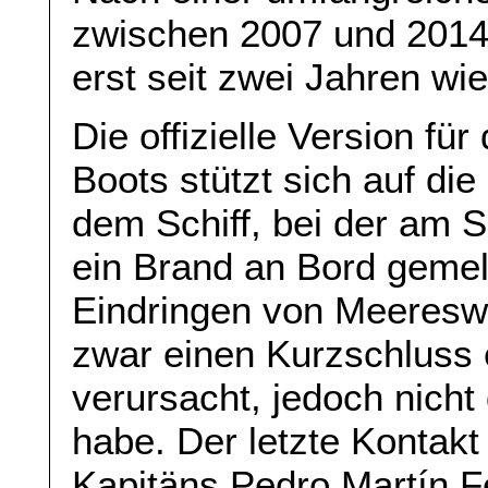
zwischen 2007 und 2014
erst seit zwei Jahren wie
Die offizielle Version f
Boots stützt sich auf die
dem Schiff, bei der am
ein Brand an Bord gemel
Eindringen von Meeresw
zwar einen Kurzschluss e
verursacht, jedoch nicht
habe. Der letzte Kontakt
Kapitäns Pedro Martín 