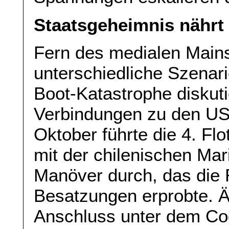
Staatsgeheimnis nähr
Fern des medialen Main
unterschiedliche Szenari
Boot-Katastrophe diskutie
Verbindungen zu den US
Oktober führte die 4. F
mit der chilenischen Mar
Manöver durch, das die
Besatzungen erprobte. Ä
Anschluss unter dem Co