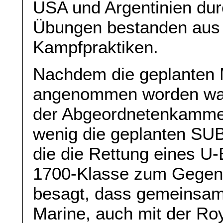
USA und Argentinien dur
Übungen bestanden aus
Kampfpraktiken.
Nachdem die geplanten 
angenommen worden war
der Abgeordnetenkammer n
wenig die geplanten SU
die die Rettung eines U
1700-Klasse zum Gegen
besagt, dass gemeinsam
Marine, auch mit der Ro