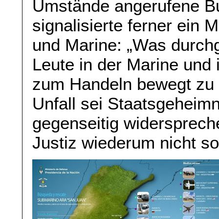
Umstände angerufene Bu
signalisierte ferner ein
und Marine: „Was durchge
Leute in der Marine und
zum Handeln bewegt zu h
Unfall sei Staatsgeheimni
gegenseitig widersprech
Justiz wiederum nicht so