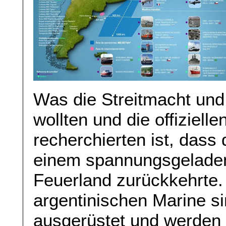
Was die Streitmacht und
wollten und die offiziell
recherchierten ist, das
einem spannungsgelade
Feuerland zurückkehrte. 
argentinischen Marine s
ausgerüstet und werde