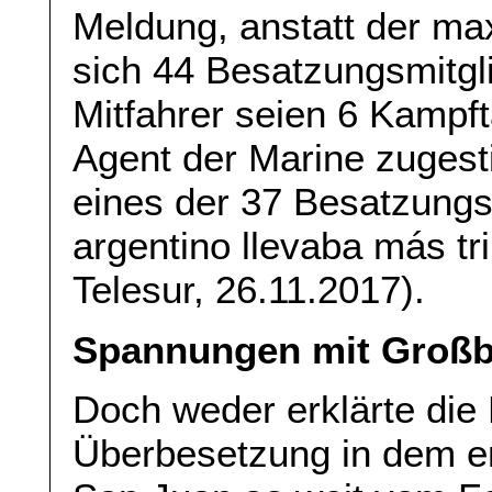
Meldung, anstatt der ma
sich 44 Besatzungsmitgli
Mitfahrer seien 6 Kampf
Agent der Marine zugest
eines der 37 Besatzungs
argentino llevaba más tri
Telesur, 26.11.2017).
Spannungen mit Großbr
Doch weder erklärte die 
Überbesetzung in dem e