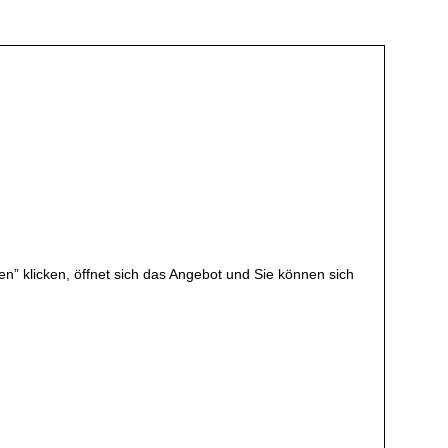
en” klicken, öffnet sich das Angebot und Sie können sich