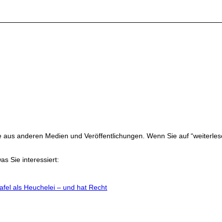
ge aus anderen Medien und Veröffentlichungen. Wenn Sie auf “weiterles
as Sie interessiert:
fel als Heuchelei – und hat Recht