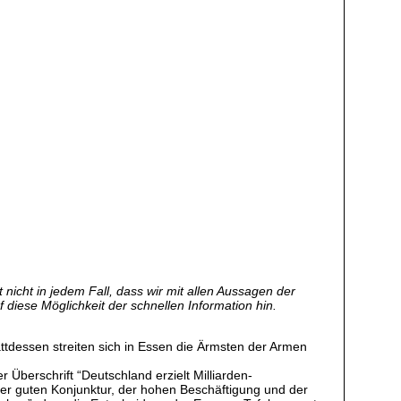
nicht in jedem Fall, dass wir mit allen Aussagen der
f diese Möglichkeit der schnellen Information hin.
ttdessen streiten sich in Essen die Ärmsten der Armen
Überschrift “Deutschland erzielt Milliarden-
er guten Konjunktur, der hohen Beschäftigung und der