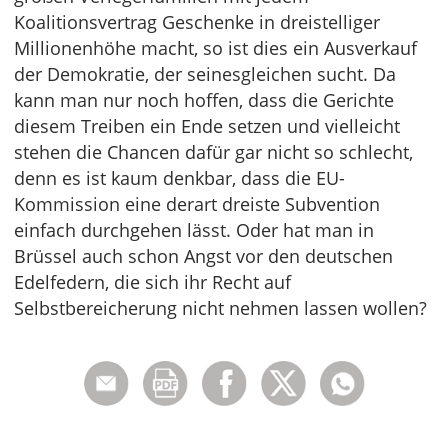
Koalitionsvertrag Geschenke in dreistelliger
Millionenhöhe macht, so ist dies ein Ausverkauf
der Demokratie, der seinesgleichen sucht. Da
kann man nur noch hoffen, dass die Gerichte
diesem Treiben ein Ende setzen und vielleicht
stehen die Chancen dafür gar nicht so schlecht,
denn es ist kaum denkbar, dass die EU-
Kommission eine derart dreiste Subvention
einfach durchgehen lässt. Oder hat man in
Brüssel auch schon Angst vor den deutschen
Edelfedern, die sich ihr Recht auf
Selbstbereicherung nicht nehmen lassen wollen?