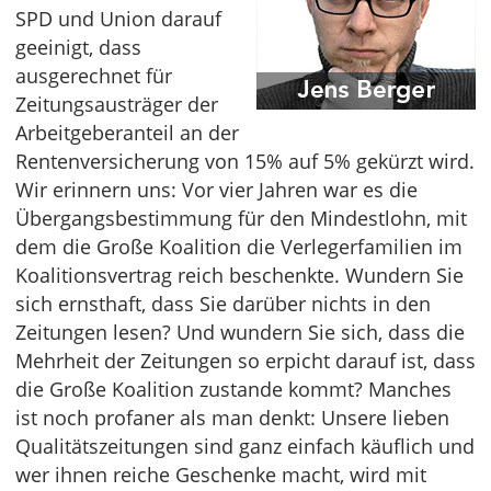
SPD und Union darauf
geeinigt, dass
ausgerechnet für
Zeitungsausträger der
Arbeitgeberanteil an der
Rentenversicherung von 15% auf 5% gekürzt wird.
Wir erinnern uns: Vor vier Jahren war es die
Übergangsbestimmung für den Mindestlohn, mit
dem die Große Koalition die Verlegerfamilien im
Koalitionsvertrag reich beschenkte. Wundern Sie
sich ernsthaft, dass Sie darüber nichts in den
Zeitungen lesen? Und wundern Sie sich, dass die
Mehrheit der Zeitungen so erpicht darauf ist, dass
die Große Koalition zustande kommt? Manches
ist noch profaner als man denkt: Unsere lieben
Qualitätszeitungen sind ganz einfach käuflich und
wer ihnen reiche Geschenke macht, wird mit