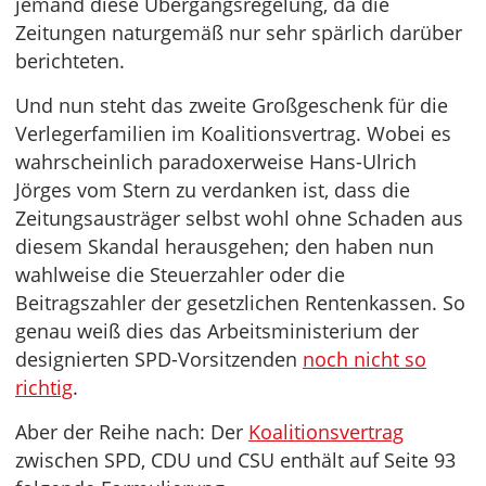
jemand diese Übergangsregelung, da die
Zeitungen naturgemäß nur sehr spärlich darüber
berichteten.
Und nun steht das zweite Großgeschenk für die
Verlegerfamilien im Koalitionsvertrag. Wobei es
wahrscheinlich paradoxerweise Hans-Ulrich
Jörges vom Stern zu verdanken ist, dass die
Zeitungsausträger selbst wohl ohne Schaden aus
diesem Skandal herausgehen; den haben nun
wahlweise die Steuerzahler oder die
Beitragszahler der gesetzlichen Rentenkassen. So
genau weiß dies das Arbeitsministerium der
designierten SPD-Vorsitzenden
noch nicht so
richtig
.
Aber der Reihe nach: Der
Koalitionsvertrag
zwischen SPD, CDU und CSU enthält auf Seite 93