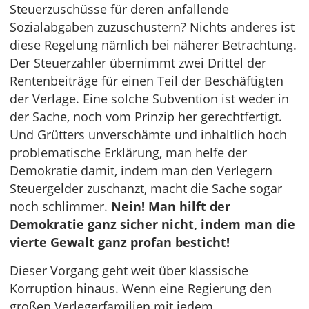
Steuerzuschüsse für deren anfallende
Sozialabgaben zuzuschustern? Nichts anderes ist
diese Regelung nämlich bei näherer Betrachtung.
Der Steuerzahler übernimmt zwei Drittel der
Rentenbeiträge für einen Teil der Beschäftigten
der Verlage. Eine solche Subvention ist weder in
der Sache, noch vom Prinzip her gerechtfertigt.
Und Grütters unverschämte und inhaltlich hoch
problematische Erklärung, man helfe der
Demokratie damit, indem man den Verlegern
Steuergelder zuschanzt, macht die Sache sogar
noch schlimmer.
Nein! Man hilft der
Demokratie ganz sicher nicht, indem man die
vierte Gewalt ganz profan besticht!
Dieser Vorgang geht weit über klassische
Korruption hinaus. Wenn eine Regierung den
großen Verlegerfamilien mit jedem