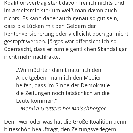
Koalitionsvertrag steht davon freilich nichts und
im Arbeitsministerium weiß man davon auch
nichts. Es kann daher auch genau so gut sein,
dass die Lücken mit den Geldern der
Rentenversicherung oder vielleicht doch gar nicht
gestopft werden. Jörges war offensichtlich so
überrascht, dass er zum eigentlichen Skandal gar
nicht mehr nachhakte.
„Wir möchten damit natürlich den
Arbeitgebern, nämlich den Medien,
helfen, dass im Sinne der Demokratie
die Zeitungen noch tatsächlich an die
Leute kommen.“
– Monika Grütters bei Maischberger
Denn wer oder was hat die Große Koalition denn
bitteschön beauftragt, den Zeitungsverlegern