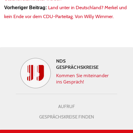
Land unter in Deutschland? Merkel und
Vorheriger Beitrag:
kein Ende vor dem CDU-Parteitag. Von Willy Wimmer.
NDS
GESPRÄCHSKREISE
Kommen Sie miteinander
ins Gespräch!
AUFRUF
GESPRÄCHSKREISE FINDEN