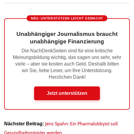
NEU: UNTERSTÜTZEN LEICHT GEMACHT
Unabhängiger Journalismus braucht
unabhängige Finanzierung
Die NachDenkSeiten sind für eine kritische
Meinungsbildung wichtig, das sagen uns sehr, sehr
viele – aber sie kosten auch Geld. Deshalb bitten
wir Sie, liebe Leser, um Ihre Unterstützung.
Herzlichen Dank!
Jetzt unterstützen
Jens Spahn: Ein Pharmalobbyist soll
Nächster Beitrag:
Gesundheitsminister werden