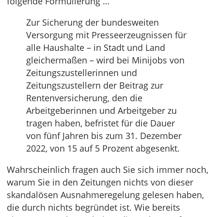
folgende Formulierung …
Zur Sicherung der bundesweiten
Versorgung mit Presseerzeugnissen für
alle Haushalte – in Stadt und Land
gleichermaßen – wird bei Minijobs von
Zeitungszustellerinnen und
Zeitungszustellern der Beitrag zur
Rentenversicherung, den die
Arbeitgeberinnen und Arbeitgeber zu
tragen haben, befristet für die Dauer
von fünf Jahren bis zum 31. Dezember
2022, von 15 auf 5 Prozent abgesenkt.
Wahrscheinlich fragen auch Sie sich immer noch,
warum Sie in den Zeitungen nichts von dieser
skandalösen Ausnahmeregelung gelesen haben,
die durch nichts begründet ist. Wie bereits