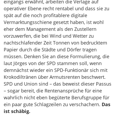
eingangs erwähnt, arbeiten die Verlage auf
operativer Ebene recht rentabel und dass sie zu
spät auf die noch profitablere digitale
Vermarktungsschiene gesetzt haben, ist wohl
eher dem Management als den Zustellern
vorzuwerfen, die bei Wind und Wetter zu
nachtschlafender Zeit Tonnen von bedrucktem
Papier durch die Städte und Dörfer tragen
müssen. Denken Sie an diese Formulierung, die
laut Jörges von der SPD stammen soll, wenn
demnächst wieder ein SPD-Funktionär sich mit
Krokodiltränen über Armutsrenten beschwert.
SPD und Union sind – das beweist dieser Passus
– sogar bereit, die Rentenansprüche für eine
wahrlich nicht eben begüterte Berufsgruppe für
ein paar gute Schlagzeilen zu verschachern.
Das
ist schäbig.