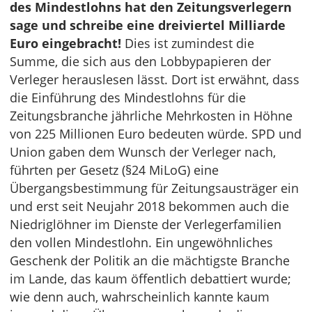
des Mindestlohns hat den Zeitungsverlegern
sage und schreibe eine dreiviertel Milliarde
Euro eingebracht!
Dies ist zumindest die
Summe, die sich aus den Lobbypapieren der
Verleger herauslesen lässt. Dort ist erwähnt, dass
die Einführung des Mindestlohns für die
Zeitungsbranche jährliche Mehrkosten in Höhne
von 225 Millionen Euro bedeuten würde. SPD und
Union gaben dem Wunsch der Verleger nach,
führten per Gesetz (§24 MiLoG) eine
Übergangsbestimmung für Zeitungsausträger ein
und erst seit Neujahr 2018 bekommen auch die
Niedriglöhner im Dienste der Verlegerfamilien
den vollen Mindestlohn. Ein ungewöhnliches
Geschenk der Politik an die mächtigste Branche
im Lande, das kaum öffentlich debattiert wurde;
wie denn auch, wahrscheinlich kannte kaum