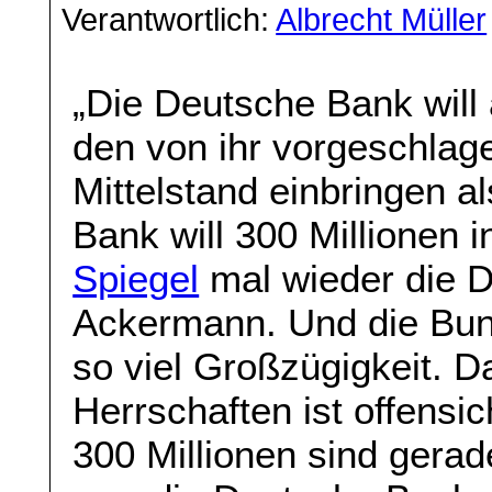
Verantwortlich:
Albrecht Müller
„Die Deutsche Bank will 
den von ihr vorgeschlage
Mittelstand einbringen a
Bank will 300 Millionen i
Spiegel
mal wieder die 
Ackermann. Und die Bund
so viel Großzügigkeit. 
Herrschaften ist offensic
300 Millionen sind gera