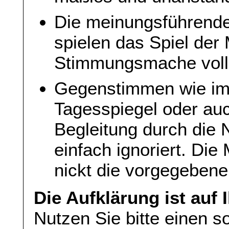
Die meinungsführende
spielen das Spiel der
Stimmungsmache voll 
Gegenstimmen wie im 
Tagesspiegel oder auc
Begleitung durch die
einfach ignoriert. Die
nickt die vorgegebene
Die Aufklärung ist auf
Nutzen Sie bitte einen s