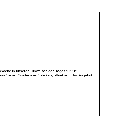
 Woche in unseren Hinweisen des Tages für Sie
 Sie auf “weiterlesen” klicken, öffnet sich das Angebot