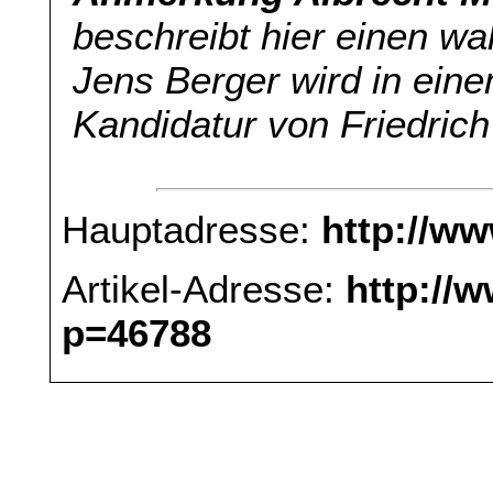
beschreibt hier einen wa
Jens Berger wird in eine
Kandidatur von Friedric
Hauptadresse:
http://w
Artikel-Adresse:
http://
p=46788