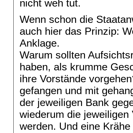
nicht weh tut.
Wenn schon die Staatanwä
auch hier das Prinzip: W
Anklage.
Warum sollten Aufsichtsrä
haben, als krumme Gesc
ihre Vorstände vorgehen
gefangen und mit gehan
der jeweiligen Bank gege
wiederum die jeweiligen
werden. Und eine Krähe 