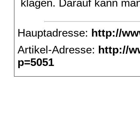
klagen. Darauf kann man
Hauptadresse:
http://w
Artikel-Adresse:
http://
p=5051