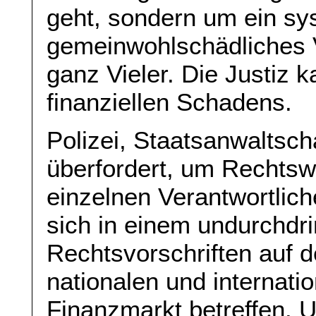
geht, sondern um ein sy
gemeinwohlschädliches 
ganz Vieler. Die Justiz k
finanziellen Schadens.
Polizei, Staatsanwaltsch
überfordert, um Rechtsw
einzelnen Verantwortlic
sich in einem undurchdr
Rechtsvorschriften auf d
nationalen und internatio
Finanzmarkt betreffen. 