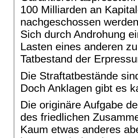
100 Milliarden an Kapita
nachgeschossen werden
Sich durch Androhung ei
Lasten eines anderen zu 
Tatbestand der Erpressu
Die Straftatbestände sin
Doch Anklagen gibt es 
Die originäre Aufgabe de
des friedlichen Zusamm
Kaum etwas anderes aber