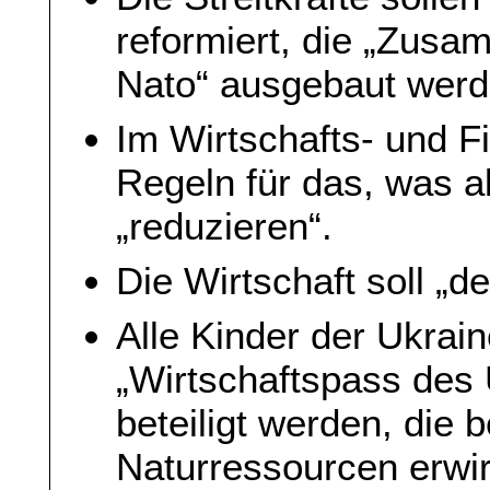
reformiert, die „Zusa
Nato“ ausgebaut werd
Im Wirtschafts- und F
Regeln für das, was als
„reduzieren“.
Die Wirtschaft soll „d
Alle Kinder der Ukrain
„Wirtschaftspass des
beteiligt werden, die 
Naturressourcen erwi