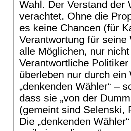
Wahl. Der Verstand der
verachtet. Ohne die Pro
es keine Chancen (für K
Verantwortung für seine
alle Möglichen, nur nicht
Verantwortliche Politiker
überleben nur durch ein 
„denkenden Wähler“ – so
dass sie „von der Dummhe
(gemeint sind Selenski,
Die „denkenden Wähler“ 