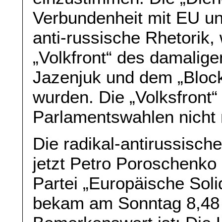
Verbundenheit mit EU un
anti-russische Rhetorik, 
„Volkfront“ des damalige
Jazenjuk und dem „Block
wurden. Die „Volksfront“ 
Parlamentswahlen nicht
Die radikal-antirussische
jetzt Petro Poroschenko
Partei „Europäische Solid
bekam am Sonntag 8,48 