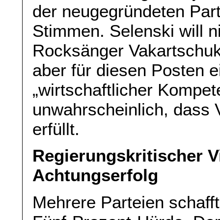
der neugegründeten Part
Stimmen. Selenski will n
Rocksänger Vakartschuk 
aber für diesen Posten e
„wirtschaftlicher Kompet
unwahrscheinlich, dass 
erfüllt.
Regierungskritischer V
Achtungserfolg
Mehrere Parteien schafft