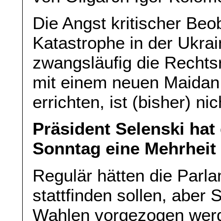
Die Angst kritischer Beo
Katastrophe in der Ukra
zwangsläufig die Rechts
mit einem neuen Maidan 
errichten, ist (bisher) n
Präsident Selenski hat
Sonntag eine Mehrheit
Regulär hätten die Parl
stattfinden sollen, aber 
Wahlen vorgezogen werd