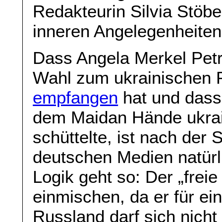
Redakteurin Silvia Stöbe
inneren Angelegenheiten
Dass Angela Merkel Petr
Wahl zum ukrainischen P
empfangen
hat und dass
dem Maidan Hände ukrain
schüttelte, ist nach der
deutschen Medien natürl
Logik geht so: Der „freie
einmischen, da er für ein
Russland darf sich nicht 