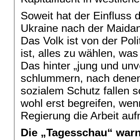
Soweit hat der Einfluss 
Ukraine nach der Maidan
Das Volk ist von der Pol
ist, alles zu wählen, was
Das hinter „jung und un
schlummern, nach denen 
sozialem Schutz fallen 
wohl erst begreifen, wen
Regierung die Arbeit auf
Die „Tagesschau“ warnt