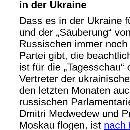
in der Ukraine
Dass es in der Ukraine 
und der „Säuberung“ von
Russischen immer noch 
Partei gibt, die beachtli
ist für die „Tagesschau“
Vertreter der ukrainische
den letzten Monaten auc
russischen Parlamentarie
Dmitri Medwedew und Pr
Moskau flogen, ist
nach