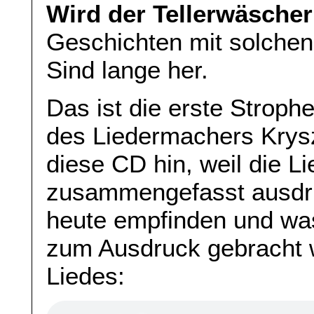
Wird der Tellerwäscher 
Geschichten mit solche
Sind lange her.
Das ist die erste Stroph
des Liedermachers Krysz
diese CD hin, weil die L
zusammengefasst ausdr
heute empfinden und wa
zum Ausdruck gebracht w
Liedes: