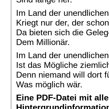
Im Land der unendlichen
Kriegt nur der, der scho
Da bieten sich die Gele
Dem Millionär.
Im Land der unendlichen
Ist das Mögliche ziemlic
Denn niemand will dort f
Was möglich wär.
Eine PDF-Datei mit all
Hintergrundinformatio