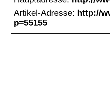
Artikel-Adresse:
http://
p=55155