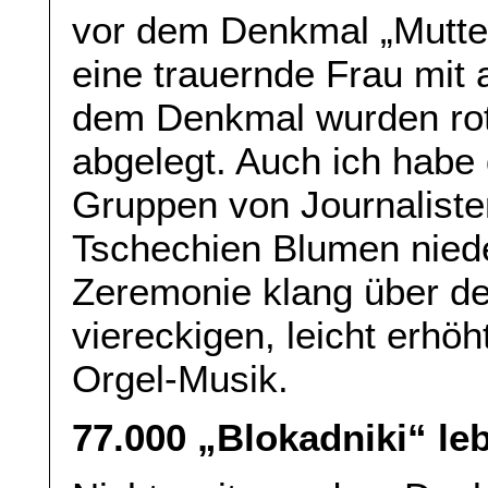
vor dem Denkmal „Mutte
eine trauernde Frau mit
dem Denkmal wurden ro
abgelegt. Auch ich habe
Gruppen von Journaliste
Tschechien Blumen nied
Zeremonie klang über de
viereckigen, leicht erh
Orgel-Musik.
77.000 „Blokadniki“ le