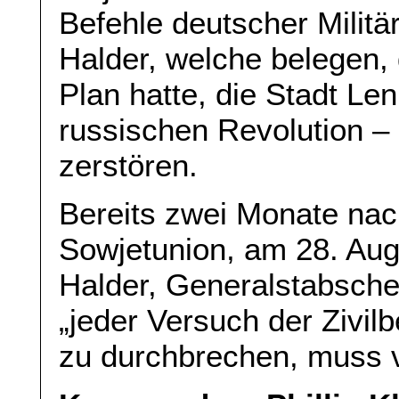
Befehle deutscher Militär
Halder, welche belegen,
Plan hatte, die Stadt Le
russischen Revolution 
zerstören.
Bereits zwei Monate nac
Sowjetunion, am 28. Aug
Halder, Generalstabsche
„jeder Versuch der Zivil
zu durchbrechen, muss v