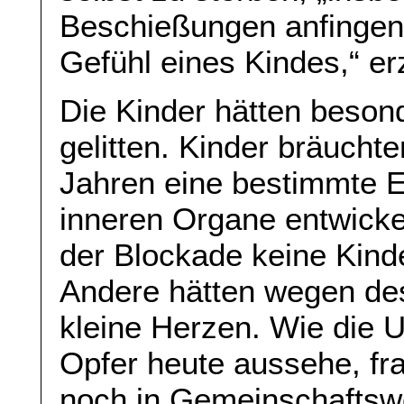
Beschießungen anfingen.
Gefühl eines Kindes,“ er
Die Kinder hätten beson
gelitten. Kinder bräucht
Jahren eine bestimmte E
inneren Organe entwicke
der Blockade keine Kind
Andere hätten wegen de
kleine Herzen. Wie die 
Opfer heute aussehe, frag
noch in Gemeinschaftsw