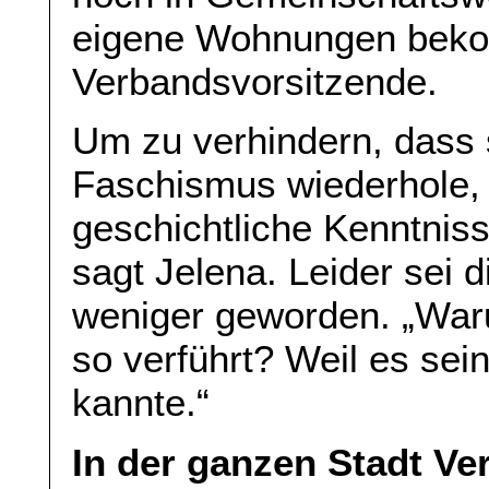
eigene Wohnungen bekom
Verbandsvorsitzende.
Um zu verhindern, dass
Faschismus wiederhole,
geschichtliche Kenntnis
sagt Jelena. Leider sei 
weniger geworden. „War
so verführt? Weil es sei
kannte.“
In der ganzen Stadt Ve