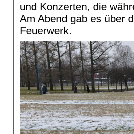
und Konzerten, die währ
Am Abend gab es über d
Feuerwerk.