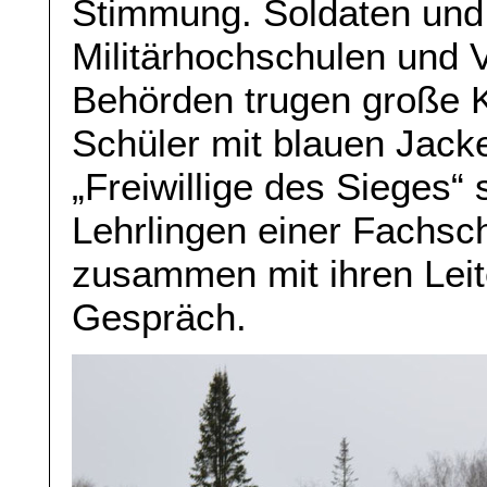
Stimmung. Soldaten und
Militärhochschulen und V
Behörden trugen große K
Schüler mit blauen Jac
„Freiwillige des Sieges“
Lehrlingen einer Fachsc
zusammen mit ihren Leit
Gespräch.