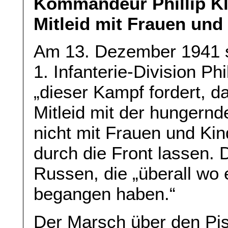
Kommandeur Phillip Kle
Mitleid mit Frauen und
Am 13. Dezember 1941 
1. Infanterie-Division Phi
„dieser Kampf fordert, da
Mitleid mit der hungern
nicht mit Frauen und Kin
durch die Front lassen. 
Russen, die „überall wo
begangen haben.“
Der Marsch über den Pi