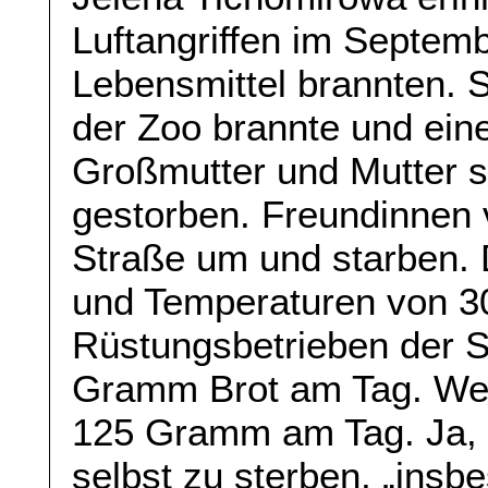
Luftangriffen im Septemb
Lebensmittel brannten. S
der Zoo brannte und eine
Großmutter und Mutter 
gestorben. Freundinnen vo
Straße um und starben.
und Temperaturen von 3
Rüstungsbetrieben der S
Gramm Brot am Tag. Wer 
125 Gramm am Tag. Ja, 
selbst zu sterben, „ins