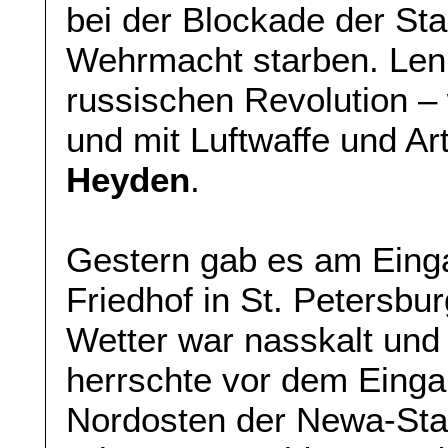
bei der Blockade der Sta
Wehrmacht starben. Leni
russischen Revolution –
und mit Luftwaffe und Art
Heyden
.
Gestern gab es am Eing
Friedhof in St. Petersb
Wetter war nasskalt und
herrschte vor dem Einga
Nordosten der Newa-Stad