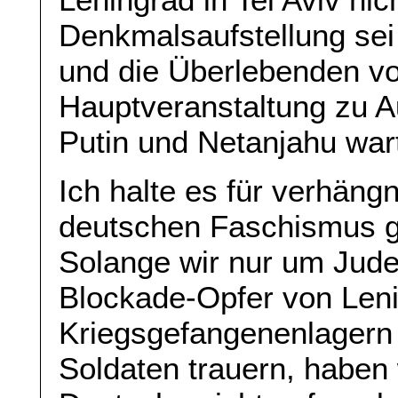
Denkmalsaufstellung sei
und die Überlebenden vo
Hauptveranstaltung zu Au
Putin und Netanjahu wa
Ich halte es für verhäng
deutschen Faschismus g
Solange wir nur um Jude
Blockade-Opfer von Leni
Kriegsgefangenenlagern
Soldaten trauern, haben