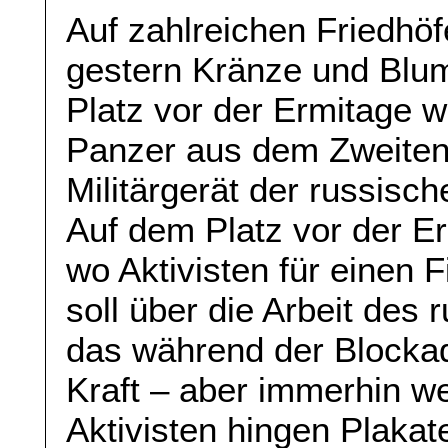
Auf zahlreichen Friedhö
gestern Kränze und Blum
Platz vor der Ermitage w
Panzer aus dem Zweiten
Militärgerät der russisc
Auf dem Platz vor der Er
wo Aktivisten für einen 
soll über die Arbeit des 
das während der Blockad
Kraft – aber immerhin we
Aktivisten hingen Plakat