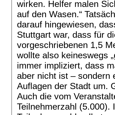
wirken. Helfer malen Sic
auf den Wasen.“ Tatsäch
darauf hingewiesen, dass
Stuttgart war, dass für d
vorgeschriebenen 1,5 Me
wollte also keineswegs „
immer impliziert, dass m
aber nicht ist – sondern 
Auflagen der Stadt um. G
Auch die vom Veranstal
Teilnehmerzahl (5.000). 