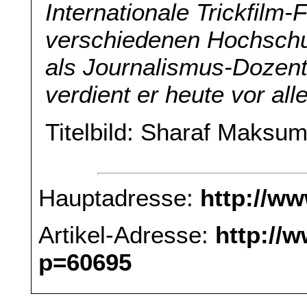
Internationale Trickfilm-F
verschiedenen Hochschule
als Journalismus-Dozent
verdient er heute vor a
Titelbild: Sharaf Maksum
Hauptadresse:
http://w
Artikel-Adresse:
http://
p=60695