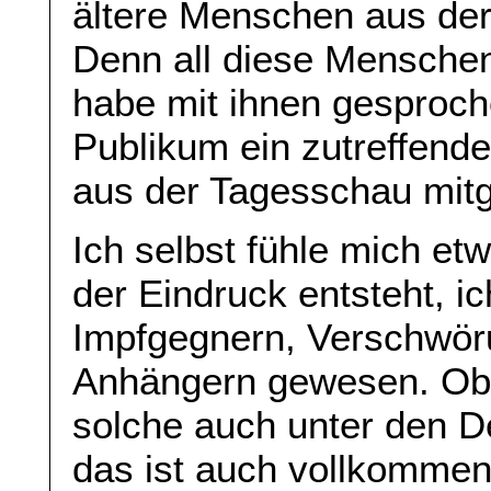
ältere Menschen aus der
Denn all diese Menschen
habe mit ihnen gesproch
Publikum ein zutreffende
aus der Tagesschau mi
Ich selbst fühle mich e
der Eindruck entsteht, i
Impfgegnern, Verschwör
Anhängern gewesen. Obwo
solche auch unter den 
das ist auch vollkommen