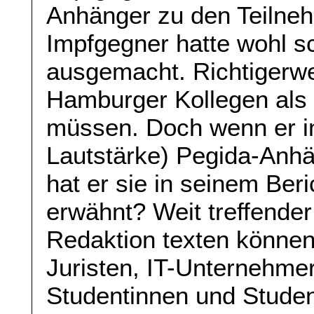
Anhänger zu den Teilneh
Impfgegner hatte wohl 
ausgemacht. Richtigerwei
Hamburger Kollegen als
müssen. Doch wenn er i
Lautstärke) Pegida-Anhä
hat er sie in seinem Beri
erwähnt? Weit treffender
Redaktion texten können
Juristen, IT-Unternehme
Studentinnen und Studen