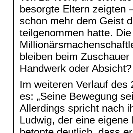
besorgte Eltern zeigten 
schon mehr dem Geist de
teilgenommen hatte. Die
Millionärsmachenschaftle
bleiben beim Zuschauer 
Handwerk oder Absicht?
Im weiteren Verlauf des 
es: „Seine Bewegung sei 
Allerdings spricht nach 
Ludwig, der eine eigene 
betonte deutlich, dass er 