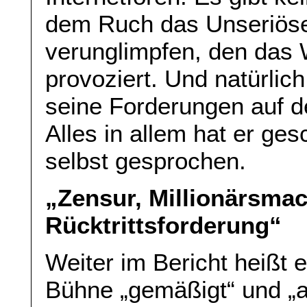
dem Ruch das Unseriöse
verunglimpfen, den das W
provoziert. Und natürlich
seine Forderungen auf de
Alles in allem hat er ge
selbst gesprochen.
„Zensur, Millionärsma
Rücktrittsforderung“
Weiter im Bericht heißt 
Bühne „gemäßigt“ und „a