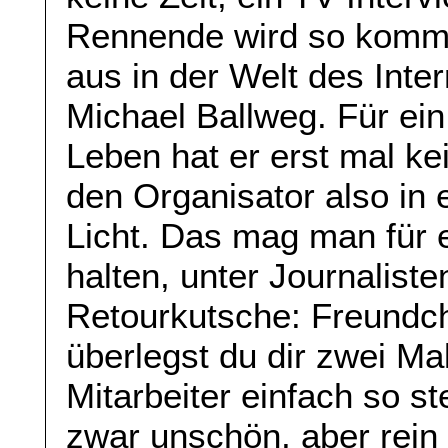
Rennende wird so komme
aus in der Welt des Inte
Michael Ballweg. Für ein
Leben hat er erst mal kei
den Organisator also in
Licht. Das mag man für e
halten, unter Journalist
Retourkutsche: Freundc
überlegst du dir zwei M
Mitarbeiter einfach so st
zwar unschön, aber rein 