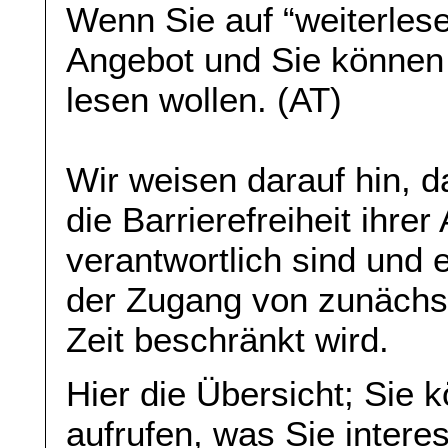
Wenn Sie auf “weiterlese
Angebot und Sie können
lesen wollen. (AT)
Wir weisen darauf hin, da
die Barrierefreiheit ihre
verantwortlich sind und 
der Zugang von zunächst 
Zeit beschränkt wird.
Hier die Übersicht; Sie 
aufrufen, was Sie interes