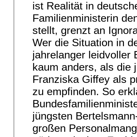
ist Realität in deutsc
Familienministerin de
stellt, grenzt an Ignor
Wer die Situation in 
jahrelanger leidvoller
kaum anders, als die 
Franziska Giffey als p
zu empfinden. So erkl
Bundesfamilienministe
jüngsten Bertelsmann-
großen Personalmange