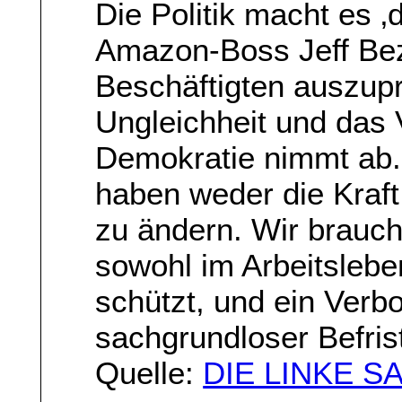
Die Politik macht es 
Amazon-Boss Jeff Bezo
Beschäftigten auszup
Ungleichheit und das 
Demokratie nimmt ab.
haben weder die Kraft
zu ändern. Wir brauch
sowohl im Arbeitslebe
schützt, und ein Verbo
sachgrundloser Befris
Quelle:
DIE LINKE 