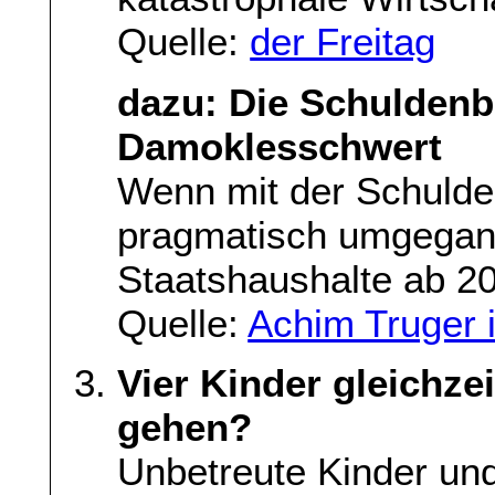
Quelle:
der Freitag
dazu: Die Schuldenb
Damoklesschwert
Wenn mit der Schulde
pragmatisch umgegang
Staatshaushalte ab 20
Quelle:
Achim Truger 
Vier Kinder gleichzei
gehen?
Unbetreute Kinder und