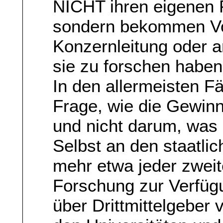
NICHT ihren eigenen
sondern bekommen Vo
Konzernleitung oder a
sie zu forschen haben
In den allermeisten Fä
Frage, wie die Gewin
und nicht darum, was g
Selbst an den staatli
mehr etwa jeder zweit
Forschung zur Verfügu
über Drittmittelgeber 