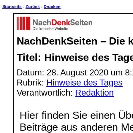
Startseite
-
Zurück
-
Drucken
NachDenkSeiten – Die k
Titel: Hinweise des Tag
Datum: 28. August 2020 um 8
Rubrik:
Hinweise des Tages
Verantwortlich:
Redaktion
Hier finden Sie einen Üb
Beiträge aus anderen Me