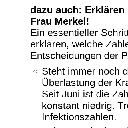
dazu auch: Erklären 
Frau Merkel!
Ein essentieller Schri
erklären, welche Zahl
Entscheidungen der Pol
Steht immer noch d
Überlastung der Kr
Seit Juni ist die Za
konstant niedrig. T
Infektionszahlen.