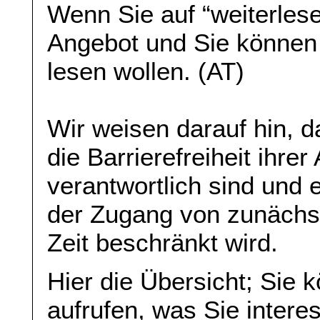
Wenn Sie auf “weiterlese
Angebot und Sie können
lesen wollen. (AT)
Wir weisen darauf hin, da
die Barrierefreiheit ihre
verantwortlich sind und 
der Zugang von zunächst 
Zeit beschränkt wird.
Hier die Übersicht; Sie 
aufrufen, was Sie interes