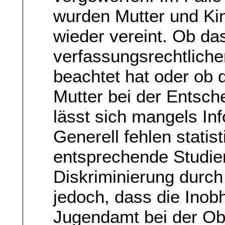
wurden Mutter und K
wieder vereint. Ob da
verfassungsrechtliche
beachtet hat oder ob 
Mutter bei der Entsche
lässt sich mangels Inf
Generell fehlen stati
entsprechende Studie
Diskriminierung durch 
jedoch, dass die Ino
Jugendamt bei der Obd