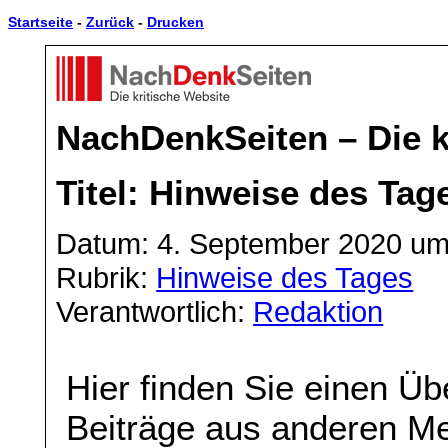
Startseite
-
Zurück
-
Drucken
NachDenkSeiten – Die k
Titel: Hinweise des Tag
Datum: 4. September 2020 um
Rubrik:
Hinweise des Tages
Verantwortlich:
Redaktion
Hier finden Sie einen Üb
Beiträge aus anderen Me