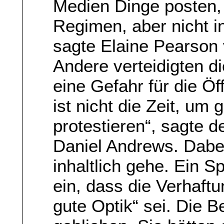
Medien Dinge posten, 
Regimen, aber nicht i
sagte Elaine Pearson
Andere verteidigten di
eine Gefahr für die Öff
ist nicht die Zeit, um
protestieren“, sagte d
Daniel Andrews. Dabei
inhaltlich gehe. Ein S
ein, dass die Verhaft
gute Optik“ sei. Die 