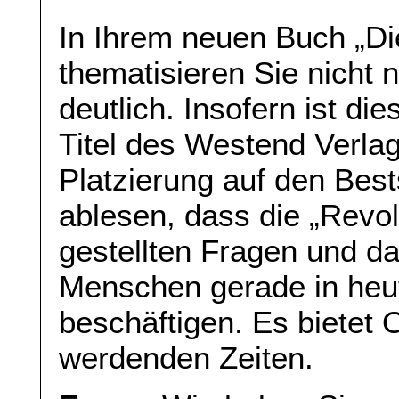
In Ihrem neuen Buch „Die 
thematisieren Sie nicht 
deutlich. Insofern ist di
Titel des Westend Verlag
Platzierung auf den Best
ablesen, dass die „Revol
gestellten Fragen und d
Menschen gerade in heut
beschäftigen. Es bietet O
werdenden Zeiten.