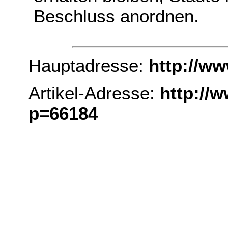
Beschluss anordnen.
Hauptadresse:
http://w
Artikel-Adresse:
http://
p=66184