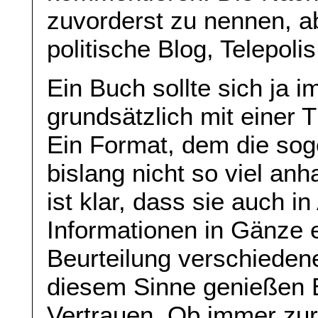
zuvorderst zu nennen, ab
politische Blog, Telepolis
Ein Buch sollte sich ja im
grundsätzlich mit einer
Ein Format, dem die sog
bislang nicht so viel a
ist klar, dass sie auch i
Informationen in Gänze er
Beurteilung verschiedene
diesem Sinne genießen 
Vertrauen. Ob immer zur