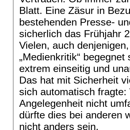
Blatt. Eine Zäsur in Bezu
bestehenden Presse- un
sicherlich das Frühjahr 
Vielen, auch denjenigen,
„Medienkritik“ begegnet s
extrem einseitig und un
Das hat mit Sicherheit vi
sich automatisch fragte:
Angelegenheit nicht umf
dürfte dies bei anderen 
nicht anders sein.