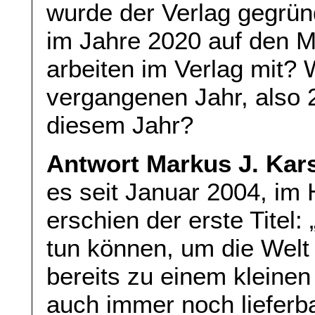
wurde der Verlag gegründ
im Jahre 2020 auf den 
arbeiten im Verlag mit? 
vergangenen Jahr, also 2
diesem Jahr?
Antwort Markus J. Kar
es seit Januar 2004, im
erschien der erste Titel:
tun können, um die Welt 
bereits zu einem kleinen
auch immer noch lieferba