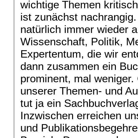
wichtige Themen kritisch
ist zunächst nachrangig.
natürlich immer wieder 
Wissenschaft, Politik, 
Expertentum, die wir ent
dann zusammen ein Buch
prominent, mal weniger. O
unserer Themen- und Au
tut ja ein Sachbuchverlag
Inzwischen erreichen un
und Publikationsbegehre