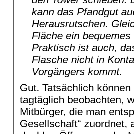
kann das Pfandgut au
Herausrutschen. Gleic
Fläche ein bequemes
Praktisch ist auch, d
Flasche nicht in Kont
Vorgängers kommt.
Gut. Tatsächlich können
tagtäglich beobachten, 
Mitbürger, die man ent
Gesellschaft“ zuordnet, 