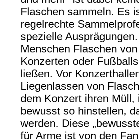
Flaschen sammeln. Es is
regelrechte Sammelprof
spezielle Ausprägungen
Menschen Flaschen von 
Konzerten oder Fußballsp
ließen. Vor Konzerthalle
Liegenlassen von Flasch
dem Konzert ihren Müll,
bewusst so hinstellen, 
werden. Diese „bewusste
für Arme ist von den Fan