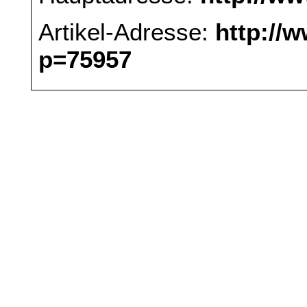
Artikel-Adresse:
http://
p=75957