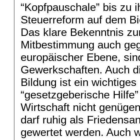
“Kopfpauschale” bis zu i
Steuerreform auf dem Bi
Das klare Bekenntnis zu
Mitbestimmung auch gege
europäischer Ebene, sin
Gewerkschaften. Auch die
Bildung ist ein wichtiges
“gesetzgeberische Hilfe” 
Wirtschaft nicht genügen
darf ruhig als Friedensan
gewertet werden. Auch 