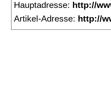
Hauptadresse:
http://w
Artikel-Adresse:
http://