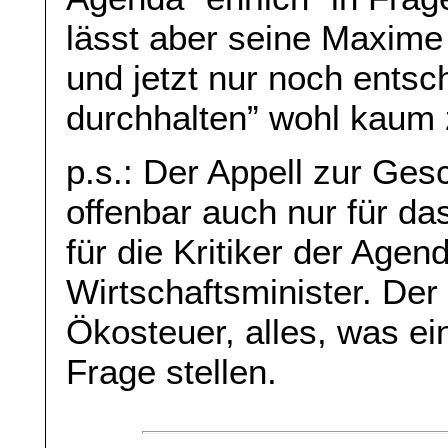
lässt aber seine Maxime
und jetzt nur noch ents
durchhalten” wohl kaum 
p.s.: Der Appell zur Gesc
offenbar auch nur für da
für die Kritiker der Agen
Wirtschaftsminister. Der 
Ökosteuer, alles, was e
Frage stellen.