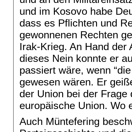
und im Kosovo habe Deu
dass es Pflichten und R
gewonnenen Rechten ge
Irak-Krieg. An Hand der
dieses Nein konnte er a
passiert wäre, wenn “di
gewesen wären. Er geiß
der Union bei der Frage d
europäische Union. Wo e
Auch Müntefering beschw