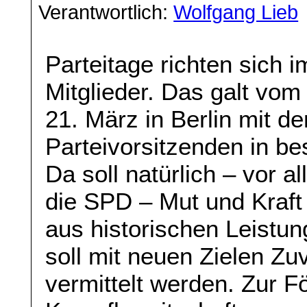
Verantwortlich:
Wolfgang Lieb
Parteitage richten sich 
Mitglieder. Das galt vo
21. März in Berlin mit d
Parteivorsitzenden in 
Da soll natürlich – vor a
die SPD – Mut und Kraft
aus historischen Leistu
soll mit neuen Zielen Zuv
vermittelt werden. Zur F