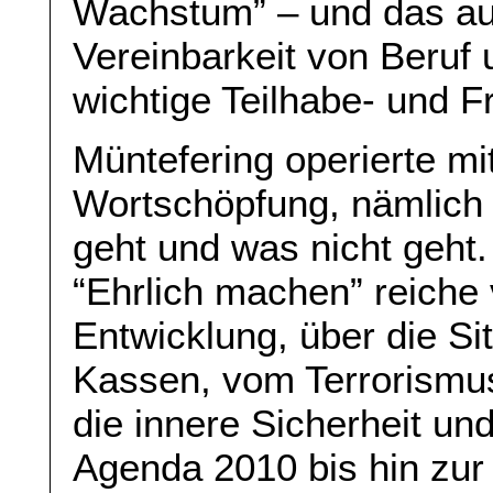
Wachstum” – und das au
Vereinbarkeit von Beruf 
wichtige Teilhabe- und Fr
Müntefering operierte mi
Wortschöpfung, nämlich
geht und was nicht geht.
“Ehrlich machen” reiche
Entwicklung, über die Sit
Kassen, vom Terrorismu
die innere Sicherheit und
Agenda 2010 bis hin zur