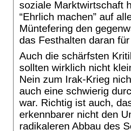
soziale Marktwirtschaft 
“Ehrlich machen” auf alle
Müntefering den gegenw
das Festhalten daran für
Auch die schärfsten Kri
sollten wirklich nicht kl
Nein zum Irak-Krieg nich
auch eine schwierig dur
war. Richtig ist auch, d
erkennbarer nicht den 
radikaleren Abbau des So