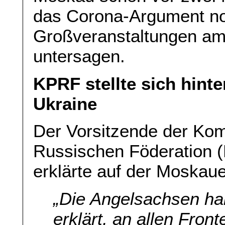
das Corona-Argument no
Großveranstaltungen am
untersagen.
KPRF stellte sich hinte
Ukraine
Der Vorsitzende der Kom
Russischen Föderation 
erklärte auf der Moskau
„Die Angelsachsen ha
erklärt, an allen Fron