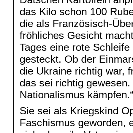
das Kilo schon 100 Rubel
die als Französisch-Über
fröhliches Gesicht macht
Tages eine rote Schleife
gesteckt. Ob der Einmar
die Ukraine richtig war, 
das sei richtig gewesen
Nationalismus kämpfen.
Sie sei als Kriegskind O
Faschismus geworden, er