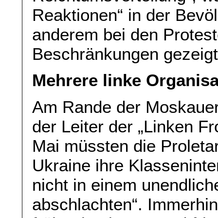
Reaktionen“ in der Bevöl
anderem bei den Protes
Beschränkungen gezeigt
Mehrere linke Organisa
Am Rande der Moskaue
der Leiter der „Linken F
Mai müssten die Proletar
Ukraine ihre Klassenint
nicht in einem unendlich
abschlachten“. Immerhin