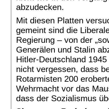
abzudecken.
Mit diesen Platten versu
gemeint sind die Liberal
Regierung – von der „so
Generälen und Stalin ab
Hitler-Deutschland 1945 
nicht vergessen, dass b
Rotarmisten 200 eroberte
Wehrmacht vor das Maus
dass der Sozialismus üb