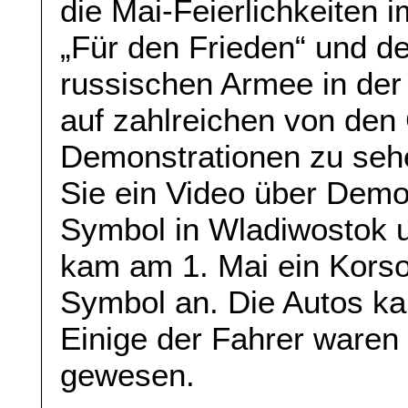
die Mai-Feierlichkeiten
„Für den Frieden“ und de
russischen Armee in der
auf zahlreichen von den
Demonstrationen zu se
Sie ein Video über Demo
Symbol in Wladiwostok 
kam am 1. Mai ein Kors
Symbol an. Die Autos k
Einige der Fahrer ware
gewesen.