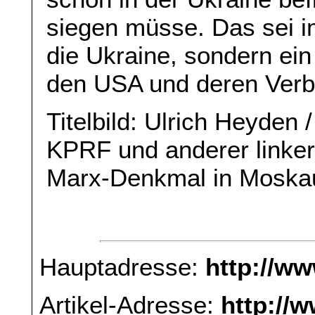
siegen müsse. Das sei i
die Ukraine, sondern ei
den USA und deren Verb
Titelbild: Ulrich Heyden
KPRF und anderer linker
Marx-Denkmal in Moska
Hauptadresse:
http://w
Artikel-Adresse:
http://