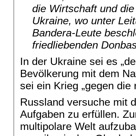
die Wirtschaft und die
Ukraine, wo unter Lei
Bandera-Leute beschl
friedliebenden Donbas
In der Ukraine sei es „d
Bevölkerung mit dem Nat
sei ein Krieg „gegen die 
Russland versuche mit de
Aufgaben zu erfüllen. Z
multipolare Welt aufzub