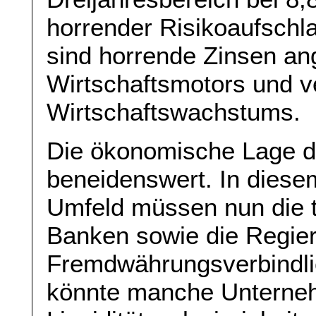
horrender Risikoaufsch
sind horrende Zinsen an
Wirtschaftsmotors und 
Wirtschaftswachstums.
Die ökonomische Lage der
beneidenswert. In diese
Umfeld müssen nun die 
Banken sowie die Regier
Fremdwährungsverbindli
könnte manche Unterneh