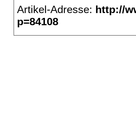
Artikel-Adresse:
http://
p=84108