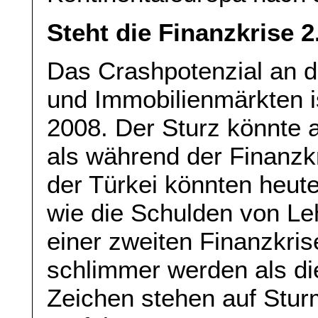
Steht die Finanzkrise 2
Das Crashpotenzial an d
und Immobilienmärkten is
2008. Der Sturz könnte a
als während der Finanzk
der Türkei könnten heute
wie die Schulden von L
einer zweiten Finanzkrise
schlimmer werden als die
Zeichen stehen auf Stur