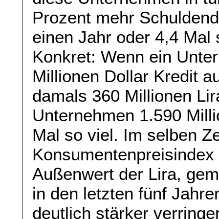
Prozent mehr Schuldendi
einen Jahr oder 4,4 Mal 
Konkret: Wenn ein Unte
Millionen Dollar Kredit
damals 360 Millionen Li
Unternehmen 1.590 Milli
Mal so viel. Im selben Z
Konsumentenpreisindex 
Außenwert der Lira, gem
in den letzten fünf Jahr
deutlich stärker verringe