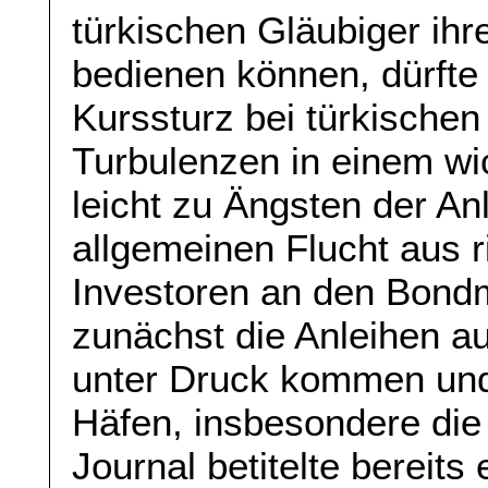
türkischen Gläubiger ihr
bedienen können, dürfte
Kurssturz bei türkischen
Turbulenzen in einem wi
leicht zu Ängsten der An
allgemeinen Flucht aus 
Investoren an den Bondm
zunächst die Anleihen a
unter Druck kommen und 
Häfen, insbesondere die
Journal betitelte bereits