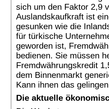
sich um den Faktor 2,9 
Auslandskaufkraft ist ei
gesunken wie die Inlands
für türkische Unternehme
geworden ist, Fremdwähr
bedienen. Sie müssen he
Fremdwährungskredit 1,
dem Binnenmarkt generie
Kann ihnen das gelinge
Die aktuelle ökonomisc