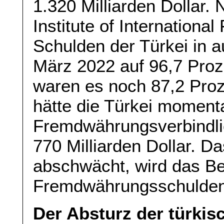
1.320 Milliarden Dollar
Institute of International
Schulden der Türkei in 
März 2022 auf 96,7 Pro
waren es noch 87,2 Pro
hätte die Türkei moment
Fremdwährungsverbindli
770 Milliarden Dollar. Da
abschwächt, wird das B
Fremdwährungsschulden 
Der Absturz der türkis