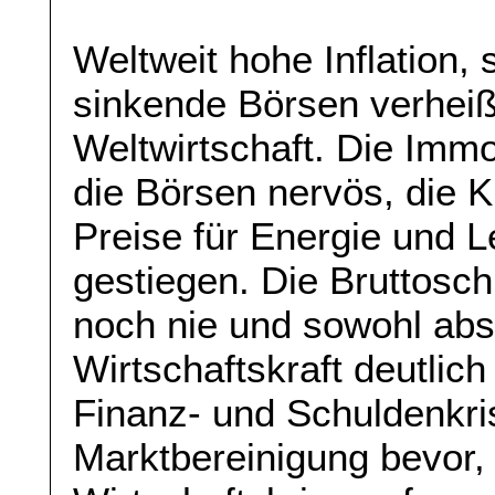
Weltweit hohe Inflation,
sinkende Börsen verheiß
Weltwirtschaft. Die Immo
die Börsen nervös, die K
Preise für Energie und L
gestiegen. Die Bruttosc
noch nie und sowohl abso
Wirtschaftskraft deutlic
Finanz- und Schuldenkri
Marktbereinigung bevor,