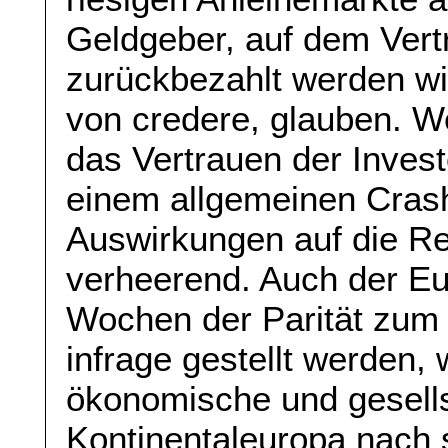
Geldgeber, auf dem Vert
zurückbezahlt werden wi
von credere, glauben. W
das Vertrauen der Invest
einem allgemeinen Cras
Auswirkungen auf die Re
verheerend. Auch der Eur
Wochen der Parität zum 
infrage gestellt werden
ökonomische und gesells
Kontinentaleuropa nach 