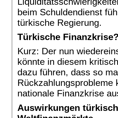
Liquiditätsschwierigkei
beim Schuldendienst führ
türkische Regierung.
Türkische Finanzkrise
Kurz: Der nun wiederein
könnte in diesem kritis
dazu führen, dass so ma
Rückzahlungsprobleme 
nationale Finanzkrise au
Auswirkungen türkisch