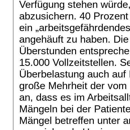
Verfügung stehen würde,
abzusichern. 40 Prozent
ein „arbeitsgefährdende
angehäuft zu haben. Die
Überstunden entspreche
15.000 Vollzeitstellen. S
Überbelastung auch auf K
große Mehrheit der vom 
an, dass es im Arbeitsal
Mängeln bei der Patient
Mängel betreffen unter 