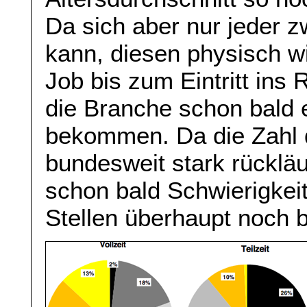
Da sich aber nur jeder z
kann, diesen physisch w
Job bis zum Eintritt ins
die Branche schon bald
bekommen. Da die Zahl 
bundesweit stark rückläu
schon bald Schwierigkei
Stellen überhaupt noch 