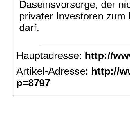
Daseinsvorsorge, der n
privater Investoren zum
darf.
Hauptadresse:
http://w
Artikel-Adresse:
http://
p=8797