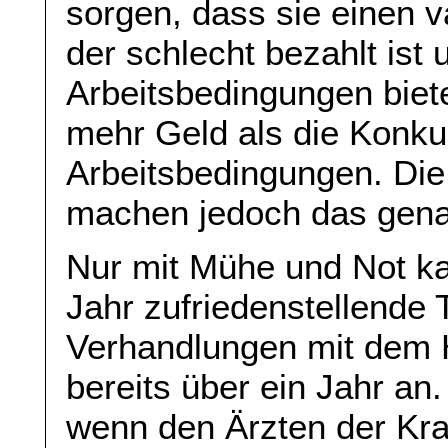
sorgen, dass sie einen v
der schlecht bezahlt ist
Arbeitsbedingungen biete
mehr Geld als die Konku
Arbeitsbedingungen. Di
machen jedoch das gena
Nur mit Mühe und Not k
Jahr zufriedenstellende 
Verhandlungen mit dem 
bereits über ein Jahr a
wenn den Ärzten der Krag