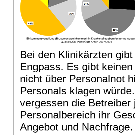
Bei den Klinikärzten gibt
Engpass. Es gibt keinen
nicht über Personalnot hi
Personals klagen würde.
vergessen die Betreiber
Personalbereich ihr Ges
Angebot und Nachfrage. 