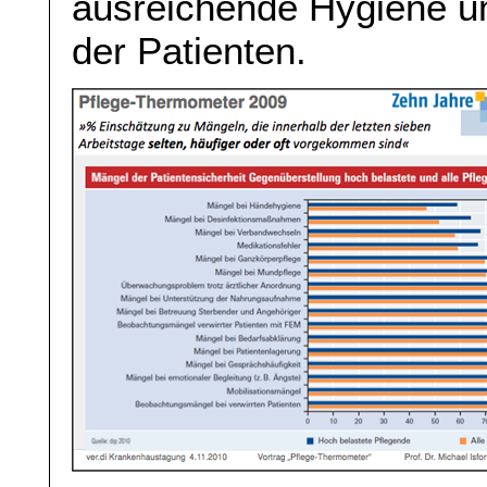
ausreichende Hygiene 
der Patienten.