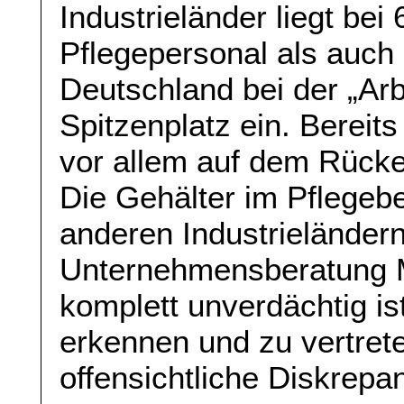
Industrieländer liegt be
Pflegepersonal als auch
Deutschland bei der „Arb
Spitzenplatz ein. Bereits
vor allem auf dem Rücken
Die Gehälter im Pflegebe
anderen Industrieländern
Unternehmensberatung M
komplett unverdächtig is
erkennen und zu vertret
offensichtliche Diskrepa