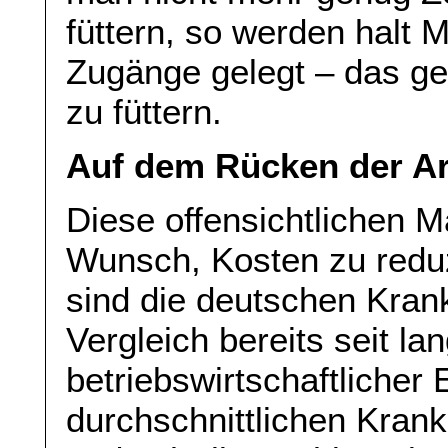
füttern, so werden halt
Zugänge gelegt – das geh
zu füttern.
Auf dem Rücken der A
Diese offensichtlichen M
Wunsch, Kosten zu reduz
sind die deutschen Kran
Vergleich bereits seit l
betriebswirtschaftlicher E
durchschnittlichen Kra