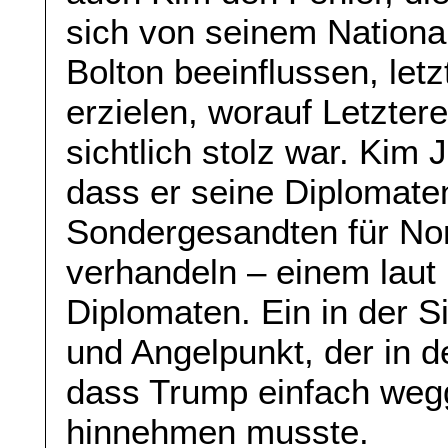
sich von seinem Nationa
Bolton beeinflussen, letz
erzielen, worauf Letzte
sichtlich stolz war. Kim
dass er seine Diplomate
Sondergesandten für Nor
verhandeln – einem laut
Diplomaten. Ein in der Si
und Angelpunkt, der in d
dass Trump einfach weg
hinnehmen musste.