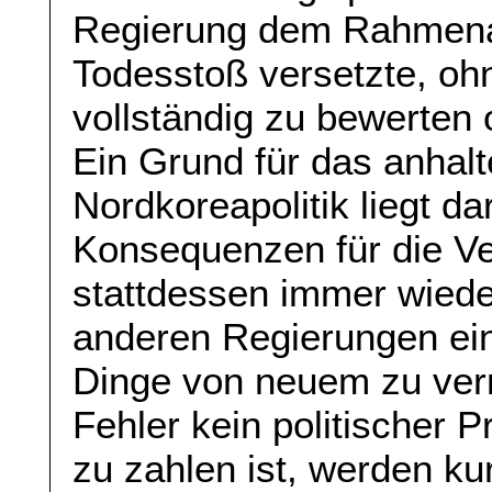
Regierung dem Rahmen
Todesstoß versetzte, ohn
vollständig zu bewerten 
Ein Grund für das anhal
Nordkoreapolitik liegt da
Konsequenzen für die Ve
stattdessen immer wiede
anderen Regierungen ei
Dinge von neuem zu ver
Fehler kein politischer P
zu zahlen ist, werden kur