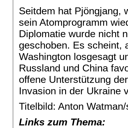
Seitdem hat Pjöngjang, 
sein Atomprogramm wieder
Diplomatie wurde nicht n
geschoben. Es scheint, 
Washington losgesagt u
Russland und China favor
offene Unterstützung de
Invasion in der Ukraine v
Titelbild: Anton Watman
Links zum Thema: