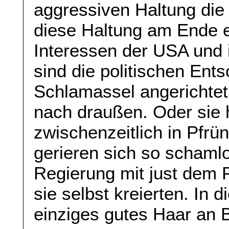
aggressiven Haltung die
diese Haltung am Ende e
Interessen der USA und 
sind die politischen Ent
Schlamassel angerichtet
nach draußen. Oder sie 
zwischenzeitlich in Pf
gerieren sich so schaml
Regierung mit just dem 
sie selbst kreierten. In
einziges gutes Haar an B