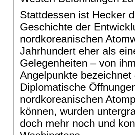
Stattdessen ist Hecker d
Geschichte der Entwickl
nordkoreanischen Atomw
Jahrhundert eher als ein
Gelegenheiten – von ihm
Angelpunkte bezeichnet 
Diplomatische Öffnungen,
nordkoreanischen Atomp
können, wurden untergra
doch mehr noch und kon