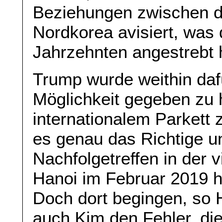
Beziehungen zwischen d
Nordkorea avisiert, was 
Jahrzehnten angestrebt 
Trump wurde weithin dafü
Möglichkeit gegeben zu 
internationalem Parkett 
es genau das Richtige 
Nachfolgetreffen in der
Hanoi im Februar 2019 hä
Doch dort begingen, so 
auch Kim den Fehler, die