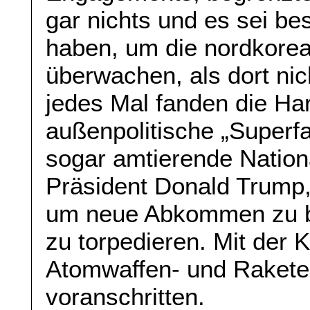
gar nichts und es sei be
haben, um die nordkorea
überwachen, als dort nic
jedes Mal fanden die Har
außenpolitische „Superf
sogar amtierende Nationa
Präsident Donald Trump,
um neue Abkommen zu b
zu torpedieren. Mit der
Atomwaffen- und Raket
voranschritten.