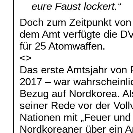
eure Faust lockert.“
Doch zum Zeitpunkt vo
dem Amt verfügte die D
für 25 Atomwaffen.
<>
Das erste Amtsjahr von 
2017 – war wahrscheinlic
Bezug auf Nordkorea. A
seiner Rede vor der Vol
Nationen mit „Feuer und 
Nordkoreaner über ein A