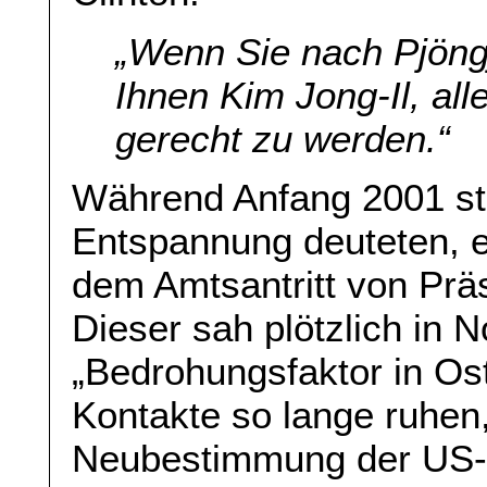
„Wenn Sie nach Pjöng
Ihnen Kim Jong-Il, al
gerecht zu werden.“
Während Anfang 2001 st
Entspannung deuteten, e
dem Amtsantritt von Prä
Dieser sah plötzlich in 
„Bedrohungsfaktor in Ost
Kontakte so lange ruhen,
Neubestimmung der US-As