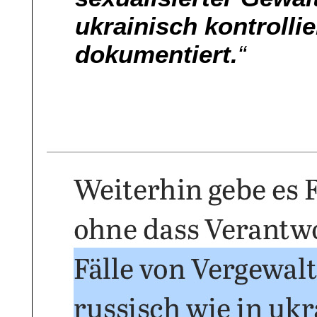
ukrainisch kontrolli
dokumentiert.
“