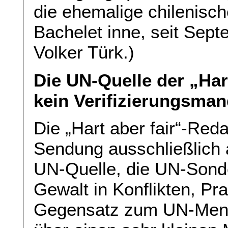
die ehemalige chilenisch
Bachelet inne, seit Sep
Volker Türk.)
Die UN-Quelle der „Har
kein Verifizierungsman
Die „Hart aber fair“-Reda
Sendung ausschließlich 
UN-Quelle, die UN-Sonde
Gewalt in Konflikten, Pra
Gegensatz zum UN-Mens