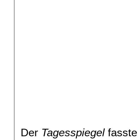
Der
Tagesspiegel
fasste