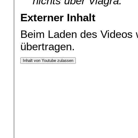
nichts über Viagra.“
Externer Inhalt
Beim Laden des Videos 
übertragen.
Inhalt von Youtube zulassen