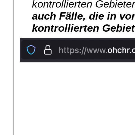
kontrollierten Gebiet
auch Fälle, die in v
kontrollierten Gebie