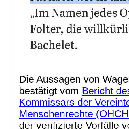
Die Aussagen von Wagen
bestätigt vom
Bericht d
Kommissars der Vereinte
Menschenrechte (OHCHR
der verifizierte Vorfälle