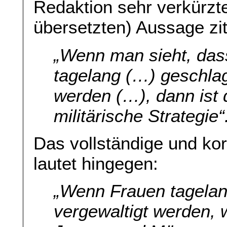
Redaktion sehr verkürzt
übersetzten) Aussage ziti
„Wenn man sieht, da
tagelang (…) geschlag
werden (…), dann ist 
militärische Strategie“
Das vollständige und kor
lautet hingegen:
„Wenn Frauen tagelan
vergewaltigt werden, 