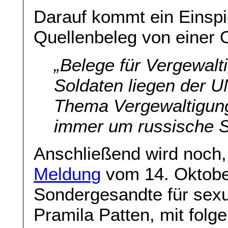
Darauf kommt ein Einspi
Quellenbeleg von einer O
„Belege für Vergewalt
Soldaten liegen der 
Thema Vergewaltigun
immer um russische S
Anschließend wird noch,
Meldung
vom 14. Oktobe
Sondergesandte für sexue
Pramila Patten, mit folge