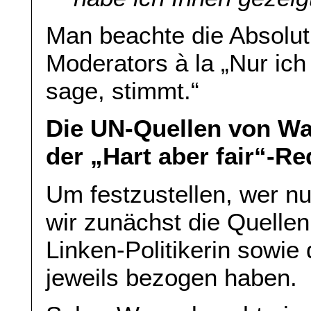
Man beachte die Absolu
Moderators à la „Nur ich
sage, stimmt.“
Die UN-Quellen von W
der „Hart aber fair“-Re
Um festzustellen, wer nu
wir zunächst die Quellen 
Linken-Politikerin sowie 
jeweils bezogen haben.