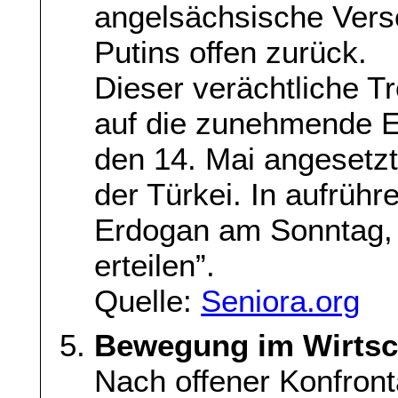
angelsächsische Ver
Putins offen zurück.
Dieser verächtliche Tr
auf die zunehmende E
den 14. Mai angesetzt
der Türkei. In aufrüh
Erdogan am Sonntag, 
erteilen”.
Quelle:
Seniora.org
Bewegung im Wirtsc
Nach offener Konfront