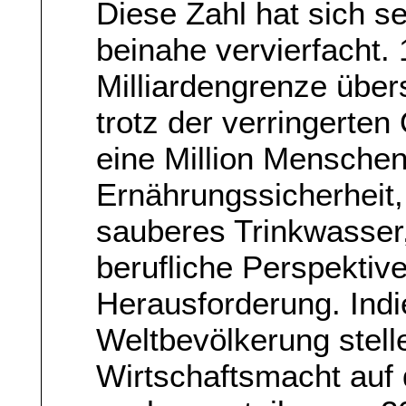
Diese Zahl hat sich se
beinahe vervierfacht.
Milliardengrenze über
trotz der verringerten
eine Million Menschen
Ernährungssicherheit,
sauberes Trinkwasser
berufliche Perspektive
Herausforderung. Ind
Weltbevölkerung stell
Wirtschaftsmacht auf