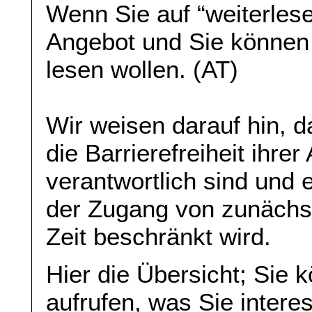
Wenn Sie auf “weiterlese
Angebot und Sie können
lesen wollen. (AT)
Wir weisen darauf hin, da
die Barrierefreiheit ihre
verantwortlich sind und 
der Zugang von zunächst 
Zeit beschränkt wird.
Hier die Übersicht; Sie 
aufrufen, was Sie interes