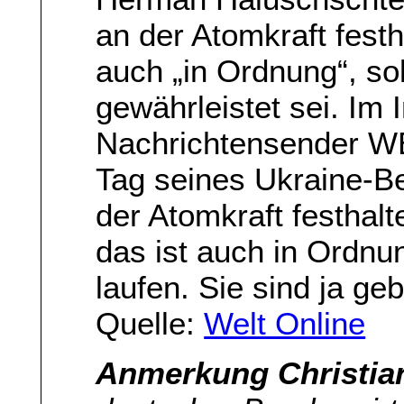
an der Atomkraft festh
auch „in Ordnung“, so
gewährleistet sei. Im 
Nachrichtensender W
Tag seines Ukraine-Be
der Atomkraft festhalte
das ist auch in Ordnu
laufen. Sie sind ja geb
Quelle:
Welt Online
Anmerkung Christia