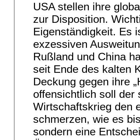
USA stellen ihre glo
zur Disposition. Wich
Eigenständigkeit. Es i
exzessiven Ausweitun
Rußland und China ha
seit Ende des kalten 
Deckung gegen ihre „
offensichtlich soll der
Wirtschaftskrieg den e
schmerzen, wie es bis
sondern eine Entsche