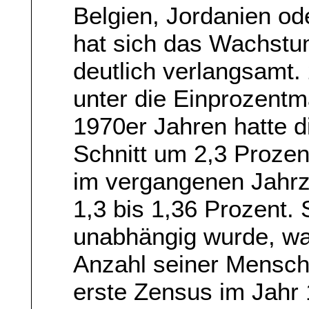
Belgien, Jordanien od
hat sich das Wachstum
deutlich verlangsamt.
unter die Einprozentm
1970er Jahren hatte d
Schnitt um 2,3 Prozen
im vergangenen Jahrz
1,3 bis 1,36 Prozent.
unabhängig wurde, wa
Anzahl seiner Mensch
erste Zensus im Jahr 