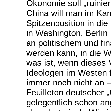
Ökonomie soll „ruinie
China will man im Ka
Spitzenposition in di
in Washington, Berlin
an politischem und fin
werden kann, in die 
was ist, wenn dieses 
Ideologen im Westen f
immer noch nicht an 
Feuilleton deutscher 
gelegentlich schon an