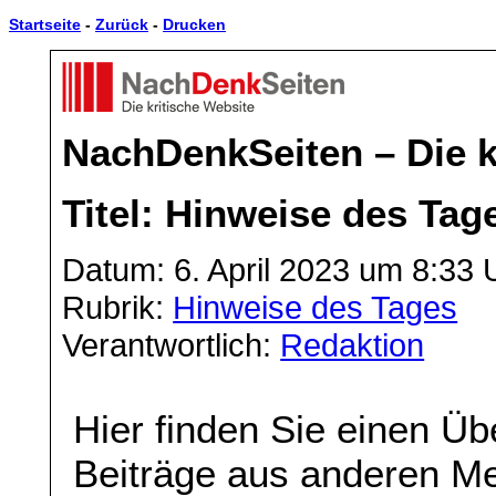
Startseite
-
Zurück
-
Drucken
NachDenkSeiten – Die k
Titel: Hinweise des Tag
Datum: 6. April 2023 um 8:33 
Rubrik:
Hinweise des Tages
Verantwortlich:
Redaktion
Hier finden Sie einen Üb
Beiträge aus anderen Me