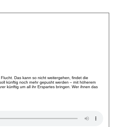
 Flucht. Das kann so nicht weitergehen, findet die
 soll künftig noch mehr gepusht werden – mit höherem
rer künftig um all ihr Erspartes bringen. Wer ihnen das