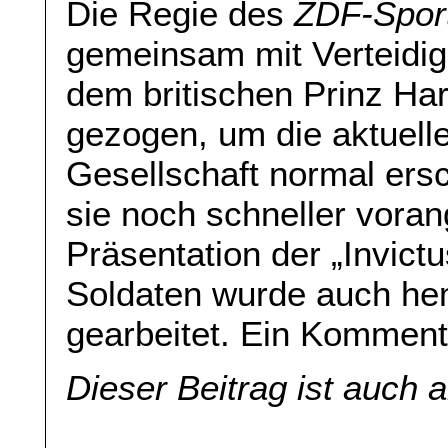
Die Regie des
ZDF-Sport
gemeinsam mit Verteidig
dem britischen Prinz Har
gezogen, um die aktuelle
Gesellschaft normal ers
sie noch schneller voran
Präsentation der „Invict
Soldaten wurde auch h
gearbeitet. Ein Kommen
Dieser Beitrag ist auch 