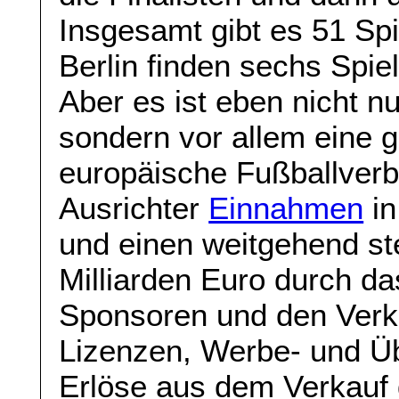
Insgesamt gibt es 51 Spi
Berlin finden sechs Spiel
Aber es ist eben nicht nu
sondern vor allem eine 
europäische Fußballverb
Ausrichter
Einnahmen
in
und einen weitgehend st
Milliarden Euro durch da
Sponsoren und den Verk
Lizenzen, Werbe- und Ü
Erlöse aus dem Verkauf de