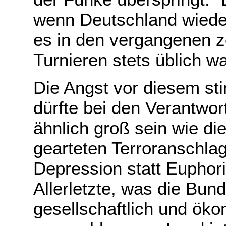
wenn Deutschland wieder
es in den vergangenen z
Turnieren stets üblich w
Die Angst vor diesem 
dürfte bei den Verantwor
ähnlich groß sein wie di
gearteten Terroranschla
Depression statt Euphor
Allerletzte, was die Bun
gesellschaftlich und öko