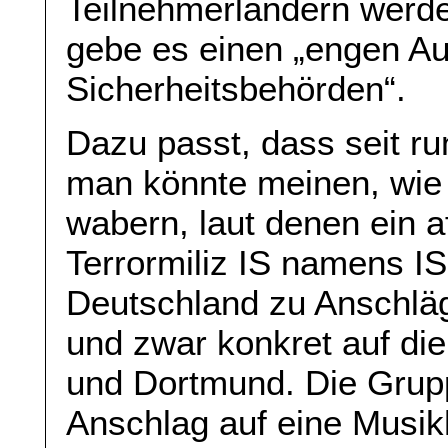
Teilnehmerländern werde
gebe es einen „engen Au
Sicherheitsbehörden“.
Dazu passt, dass seit 
man könnte meinen, wie 
wabern, laut denen ein a
Terrormiliz IS namens I
Deutschland zu Anschläg
und zwar konkret auf die
und Dortmund. Die Grupp
Anschlag auf eine Musik