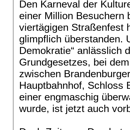
Den Karneval der Kulture
einer Million Besucher
viertägigen Straßenfest 
glimpflich überstanden. 
Demokratie“ anlässlich 
Grundgesetzes, bei dem
zwischen Brandenburger
Hauptbahnhof, Schloss 
einer engmaschig überw
wurde, ist jetzt auch vo