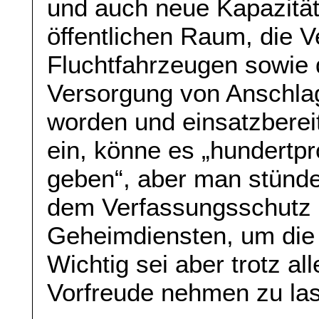
und auch neue Kapazität
öffentlichen Raum, die V
Fluchtfahrzeugen sowie 
Versorgung von Anschlag
worden und einsatzberei
ein, könne es „hundertpr
geben“, aber man stünde
dem Verfassungsschutz 
Geheimdiensten, um die 
Wichtig sei aber trotz all
Vorfreude nehmen zu las