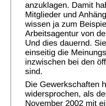
anzuklagen. Damit hab
Mitglieder und Anhäng
wissen ja zum Beispie
Arbeitsagentur von de
Und dies dauernd. Sie
einseitig die Meinung
inzwischen bei den öf
sind.
Die Gewerkschaften h
widersprochen, als de
November 2002 mit e