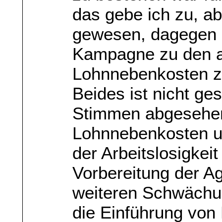
das gebe ich zu, a
gewesen, dagegen 
Kampagne zu den a
Lohnnebenkosten z
Beides ist nicht ge
Stimmen abgesehen
Lohnnebenkosten u
der Arbeitslosigkei
Vorbereitung der A
weiteren Schwächu
die Einführung von 