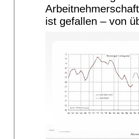
Arbeitnehmerschaft
ist gefallen – von 