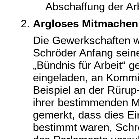
Abschaffung der Ar
Argloses Mitmachen
Die Gewerkschaften 
Schröder Anfang sein
„Bündnis für Arbeit“ 
eingeladen, an Kommi
Beispiel an der Rürup
ihrer bestimmenden Me
gemerkt, dass dies Ei
bestimmt waren, Schr