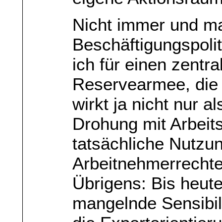
Nicht immer und ma
Beschäftigungspolit
ich für einen zentra
Reservearmee, die 
wirkt ja nicht nur a
Drohung mit Arbeits
tatsächliche Nutzu
Arbeitnehmerrechte
Übrigens: Bis heute
mangelnde Sensibili