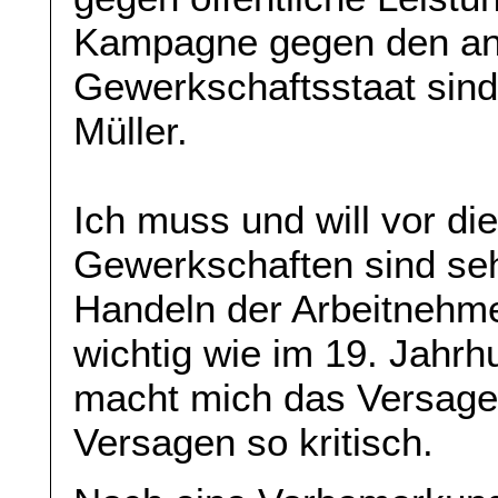
Kampagne gegen den an
Gewerkschaftsstaat sind
Müller.
Ich muss und will vor d
Gewerkschaften sind seh
Handeln der Arbeitnehme
wichtig wie im 19. Jahrh
macht mich das Versage
Versagen so kritisch.