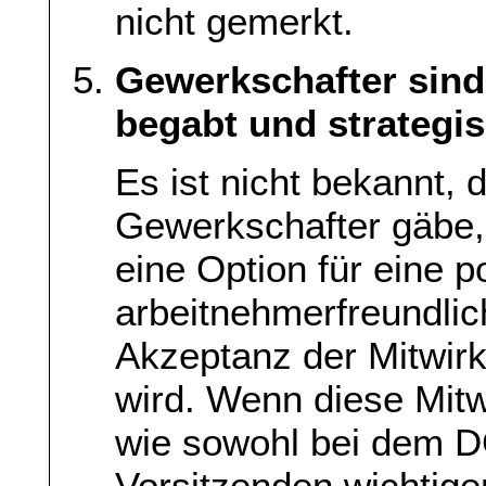
nicht gemerkt.
Gewerkschafter sind 
begabt und strategis
Es ist nicht bekannt,
Gewerkschafter gäbe,
eine Option für eine p
arbeitnehmerfreundli
Akzeptanz der Mitwirk
wird. Wenn diese Mit
wie sowohl bei dem D
Vorsitzenden wichtige