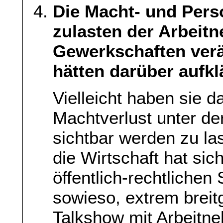
Die Macht- und Pers
zulasten der Arbeit
Gewerkschaften verä
hätten darüber aufk
Vielleicht haben sie d
Machtverlust unter de
sichtbar werden zu las
die Wirtschaft hat sic
öffentlich-rechtlichen
sowieso, extrem breit
Talkshow mit Arbeitne