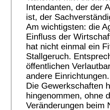
Intendanten, der der 
ist, der Sachverständig
Am wichtigsten: die Ag
Einfluss der Wirtscha
hat nicht einmal ein 
Stallgeruch. Entsprech
öffentlichen Verlautbar
andere Einrichtungen.
Die Gewerkschaften h
hingenommen, ohne di
Veränderungen beim 