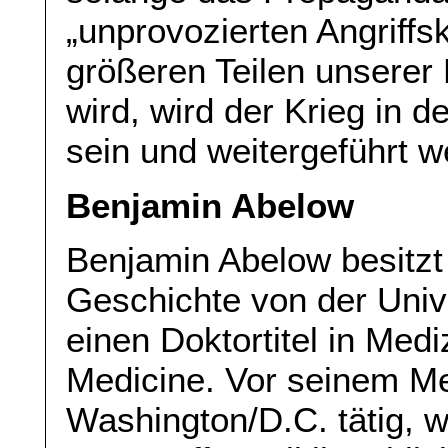
„unprovozierten Angriffsk
größeren Teilen unserer 
wird, wird der Krieg in 
sein und weitergeführt 
Benjamin Abelow
Benjamin Abelow besitzt 
Geschichte von der Univ
einen Doktortitel in Medi
Medicine. Vor seinem Me
Washington/D.C. tätig,