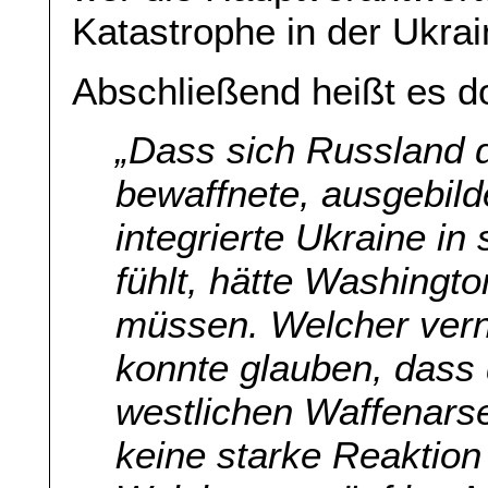
Katastrophe in der Ukrai
Abschließend heißt es dor
„Dass sich Russland 
bewaffnete, ausgebilde
integrierte Ukraine in
fühlt, hätte Washingto
müssen. Welcher ver
konnte glauben, dass 
westlichen Waffenars
keine starke Reaktion