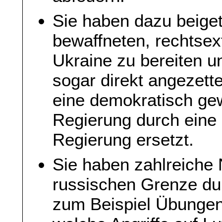
Sie haben dazu beige
bewaffneten, rechtsex
Ukraine zu bereiten u
sogar direkt angezett
eine demokratisch ge
Regierung durch eine 
Regierung ersetzt.
Sie haben zahlreich
russischen Grenze du
zum Beispiel Übungen