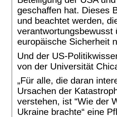
geschaffen hat. Dieses 
und beachtet werden, die
verantwortungsbewusst 
europäische Sicherheit 
Und der US-Politikwisse
von der Universität Chic
„Für alle, die daran inte
Ursachen der Katastroph
verstehen, ist “Wie der 
Ukraine brachte“ eine Pf