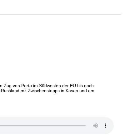
 dem Zug von Porto im Südwesten der EU bis nach
 in Russland mit Zwischenstopps in Kasan und am