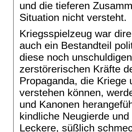
und die tieferen Zusamm
Situation nicht versteht.
Kriegsspielzeug war dire
auch ein Bestandteil pol
diese noch unschuldigen
zerstörerischen Kräfte d
Propaganda, die Kriege 
verstehen können, werd
und Kanonen herangeführt,
kindliche Neugierde und
Leckere, süßlich schmec