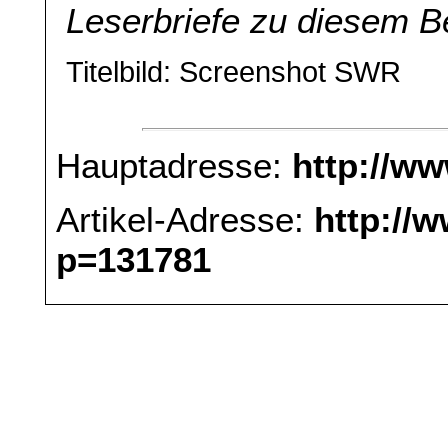
Leserbriefe zu diesem B
Titelbild: Screenshot SWR
Hauptadresse:
http://w
Artikel-Adresse:
http://
p=131781