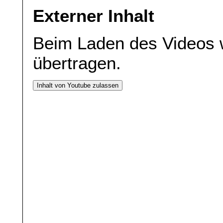
Externer Inhalt
Beim Laden des Videos 
übertragen.
Inhalt von Youtube zulassen