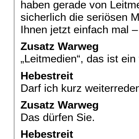
haben gerade von Leitm
sicherlich die seriösen 
Ihnen jetzt einfach mal –
Zusatz Warweg
„Leitmedien“, das ist ein 
Hebestreit
Darf ich kurz weiterred
Zusatz Warweg
Das dürfen Sie.
Hebestreit