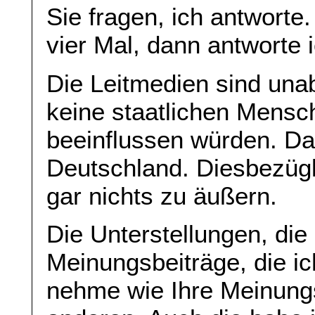
Sie fragen, ich antworte.
vier Mal, dann antworte i
Die Leitmedien sind una
keine staatlichen Mensch
beeinflussen würden. Das 
Deutschland. Diesbezügl
gar nichts zu äußern.
Die Unterstellungen, di
Meinungsbeiträge, die i
nehme wie Ihre Meinungs