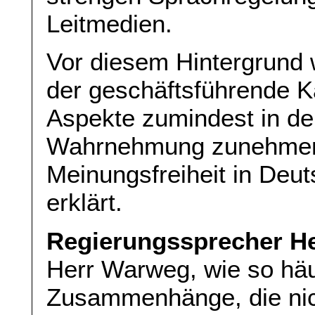
Leitmedien.
Vor diesem Hintergrund 
der geschäftsführende K
Aspekte zumindest in der
Wahrnehmung zunehmen
Meinungsfreiheit in Deut
erklärt.
Regierungssprecher He
Herr Warweg, wie so häuf
Zusammenhänge, die nic