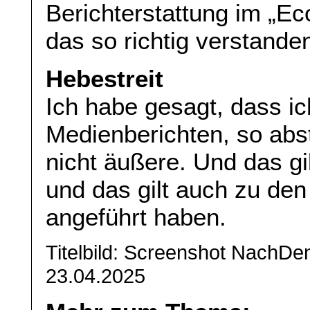
Berichterstattung im „Ec
das so richtig verstande
Hebestreit
Ich habe gesagt, dass i
Medienberichten, so abs
nicht äußere. Und das gil
und das gilt auch zu den 
angeführt haben.
Titelbild: Screenshot NachD
23.04.2025