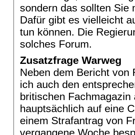
sondern das sollten Sie 
Dafür gibt es vielleicht
tun können. Die Regieru
solches Forum.
Zusatzfrage Warweg
Neben dem Bericht von 
ich auch den entspreche
britischen Fachmagazin 
hauptsächlich auf eine
einem Strafantrag von Fr
vergangene Woche bespr