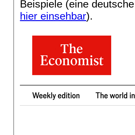
Beispiele (eine deutsche
hier einsehbar
).