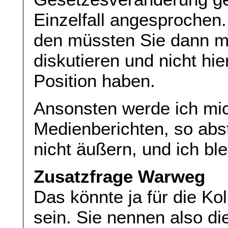
Einzelfall angesprochen. 
den müssten Sie dann m
diskutieren und nicht hie
Position haben.
Ansonsten werde ich mic
Medienberichten, so abst
nicht äußern, und ich b
Zusatzfrage Warweg
Das könnte ja für die Ko
sein. Sie nennen also d