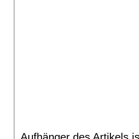
Aufhänger des Artikels is