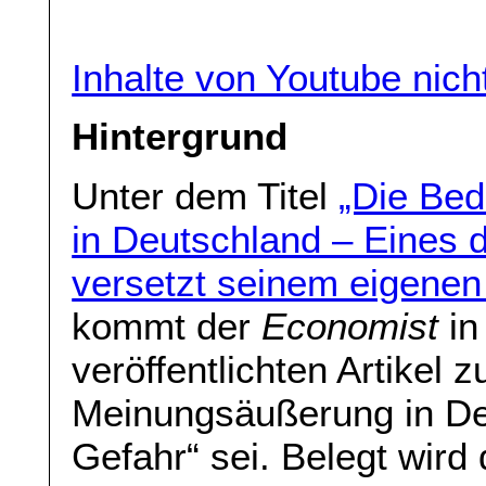
Inhalte von Youtube nic
Hintergrund
Unter dem Titel
„Die Bed
in Deutschland – Eines d
versetzt seinem eigenen
kommt der
Economist
in
veröffentlichten Artikel 
Meinungsäußerung in De
Gefahr“ sei. Belegt wird