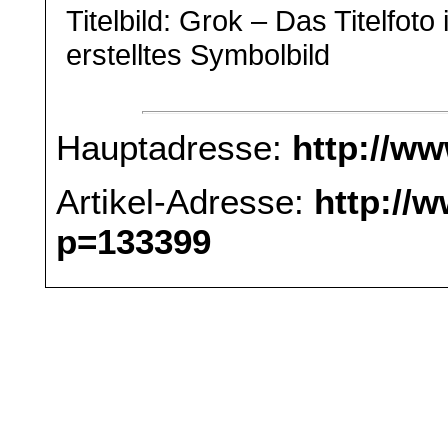
Titelbild: Grok – Das Titelfoto 
erstelltes Symbolbild
Hauptadresse:
http://w
Artikel-Adresse:
http://
p=133399