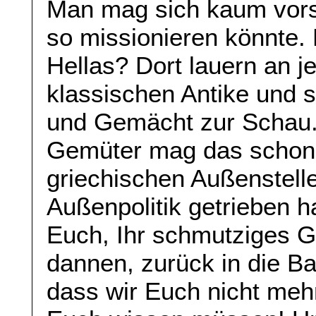
Man mag sich kaum vors
so missionieren könnte. 
Hellas? Dort lauern an 
klassischen Antike und s
und Gemächt zur Schau.
Gemüter mag das schon
griechischen Außenstelle
Außenpolitik getrieben h
Euch, Ihr schmutziges G
dannen, zurück in die Bar
dass wir Euch nicht meh