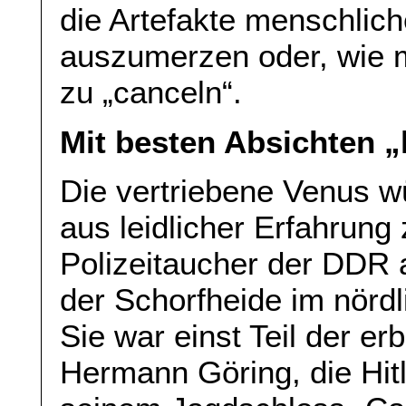
die Artefakte menschlich
auszumerzen oder, wie 
zu „canceln“.
Mit besten Absichten „
Die vertriebene Venus w
aus leidlicher Erfahrung 
Polizeitaucher der DDR 
der Schorfheide im nörd
Sie war einst Teil der e
Hermann Göring, die Hit