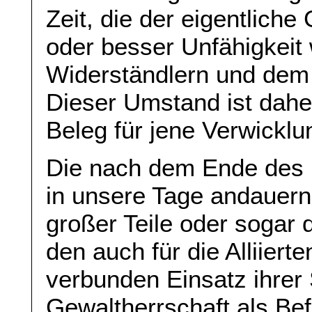
Zeit, die der eigentlich
oder besser Unfähigkeit 
Widerständlern und dem A
Dieser Umstand ist dahe
Beleg für jene Verwicklu
Die nach dem Ende des 
in unsere Tage andauern
großer Teile oder sogar 
den auch für die Alliiert
verbunden Einsatz ihrer
Gewaltherrschaft als Be