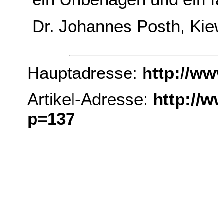
Dr. Johannes Posth, Ki
Hauptadresse:
http://w
Artikel-Adresse:
http://
p=137