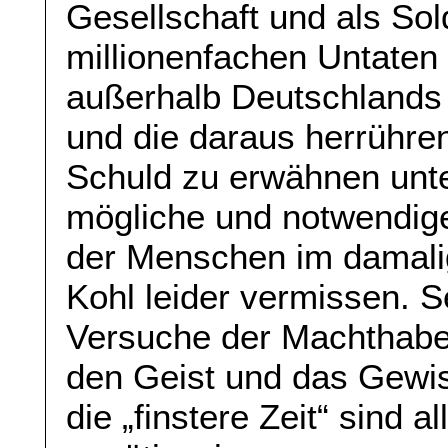
Gesellschaft und als Sol
millionenfachen Untaten
außerhalb Deutschlands 
und die daraus herrühre
Schuld zu erwähnen unte
mögliche und notwendige
der Menschen im damali
Kohl leider vermissen. S
Versuche der Machthaber
den Geist und das Gewis
die „finstere Zeit“ sind a