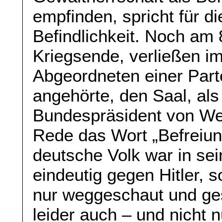
empfinden, spricht für di
Befindlichkeit. Noch am 
Kriegsende, verließen i
Abgeordneten einer Parte
angehörte, den Saal, als
Bundespräsident von We
Rede das Wort „Befreiu
deutsche Volk war in sei
eindeutig gegen Hitler, s
nur weggeschaut und ge
leider auch – und nicht 