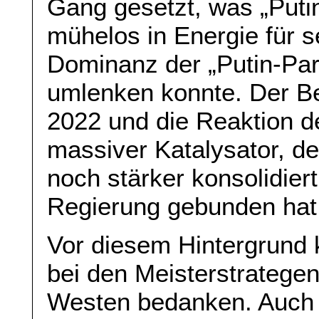
Gang gesetzt, was „Puti
mühelos in Energie für s
Dominanz der „Putin-Par
umlenken konnte. Der B
2022 und die Reaktion 
massiver Katalysator, de
noch stärker konsolidier
Regierung gebunden hat
Vor diesem Hintergrund 
bei den Meisterstrategen
Westen bedanken. Auch d