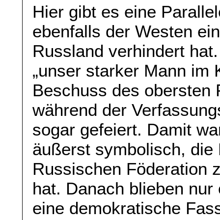
Hier gibt es eine Parall
ebenfalls der Westen ei
Russland verhindert hat.
„unser starker Mann im K
Beschuss des obersten 
während der Verfassung
sogar gefeiert. Damit wa
äußerst symbolisch, die
Russischen Föderation 
hat. Danach blieben nur
eine demokratische Fass