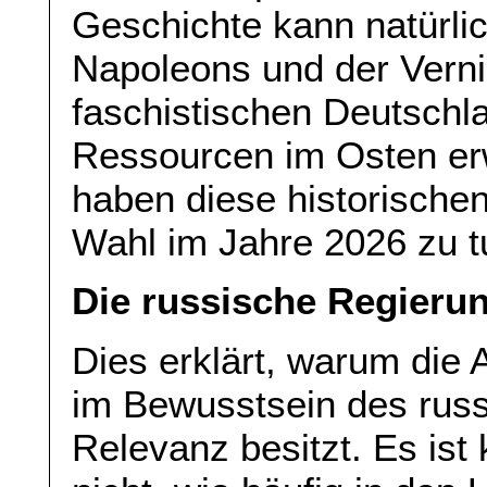
Geschichte kann natürlic
Napoleons und der Verni
faschistischen Deutschl
Ressourcen im Osten er
haben diese historische
Wahl im Jahre 2026 zu tu
Die russische Regierun
Dies erklärt, warum die 
im Bewusstsein des russ
Relevanz besitzt. Es ist