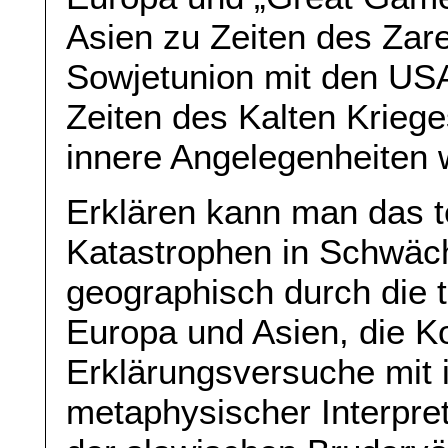
Asien zu Zeiten des Zare
Sowjetunion mit den USA
Zeiten des Kalten Kriege
innere Angelegenheiten 
Erklären kann man das te
Katastrophen in Schwäch
geographisch durch die t
Europa und Asien, die Ko
Erklärungsversuche mit i
metaphysischer Interpret