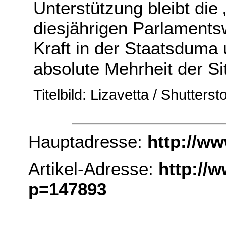
Unterstützung bleibt die 
diesjährigen Parlaments
Kraft in der Staatsduma 
absolute Mehrheit der Si
Titelbild: Lizavetta / Shutterst
Hauptadresse:
http://w
Artikel-Adresse:
http://
p=147893