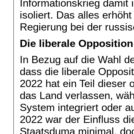
Informationskrieg damit i
isoliert. Das alles erhö
Regierung bei der russi
Die liberale Opposition
In Bezug auf die Wahl de
dass die liberale Opposit
2022 hat ein Teil dieser
das Land verlassen, wäh
System integriert oder 
2022 war der Einfluss d
Staatsduma minimal, doc