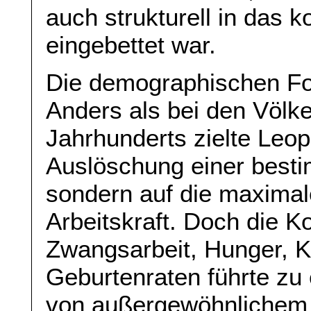
auch strukturell in das 
eingebettet war.
Die demographischen Fo
Anders als bei den Völk
Jahrhunderts zielte Leop
Auslöschung einer best
sondern auf die maxima
Arbeitskraft. Doch die 
Zwangsarbeit, Hunger, K
Geburtenraten führte zu
von außergewöhnlichem 