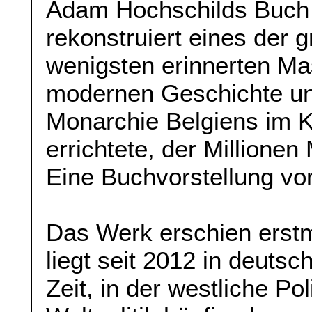
Adam Hochschilds Buch 
rekonstruiert eines der 
wenigsten erinnerten M
modernen Geschichte und 
Monarchie Belgiens im 
errichtete, der Millione
Eine Buchvorstellung v
Das Werk erschien erstm
liegt seit 2012 in deutsc
Zeit, in der westliche P