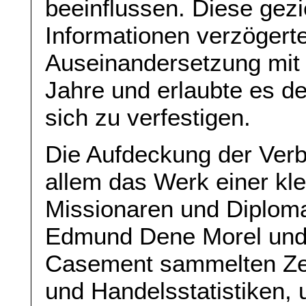
beeinflussen. Diese gezi
Informationen verzögerte
Auseinandersetzung mit
Jahre und erlaubte es d
sich zu verfestigen.
Die Aufdeckung der Verb
allem das Werk einer kle
Missionaren und Diploma
Edmund Dene Morel und 
Casement sammelten Ze
und Handelsstatistiken,