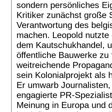
sondern persönliches Ei
Kritiker zunächst große 
Verantwortung des belgi
machen. Leopold nutzte
dem Kautschukhandel, um
öffentliche Bauwerke zu 
weitreichende Propagan
sein Kolonialprojekt als 
Er umwarb Journalisten, 
engagierte PR-Spezialist
Meinung in Europa und d