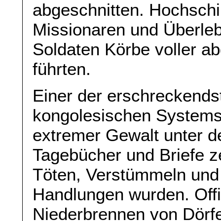
abgeschnitten. Hochschil
Missionaren und Überleb
Soldaten Körbe voller ab
führten.
Einer der erschreckends
kongolesischen Systems
extremer Gewalt unter de
Tagebücher und Briefe ze
Töten, Verstümmeln und 
Handlungen wurden. Offi
Niederbrennen von Dörfe