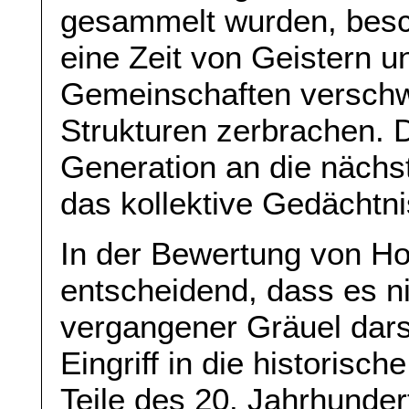
gesammelt wurden, besc
eine Zeit von Geistern 
Gemeinschaften verschw
Strukturen zerbrachen. 
Generation an die nächs
das kollektive Gedächtni
In der Bewertung von Ho
entscheidend, dass es ni
vergangener Gräuel dars
Eingriff in die historisc
Teile des 20. Jahrhunder