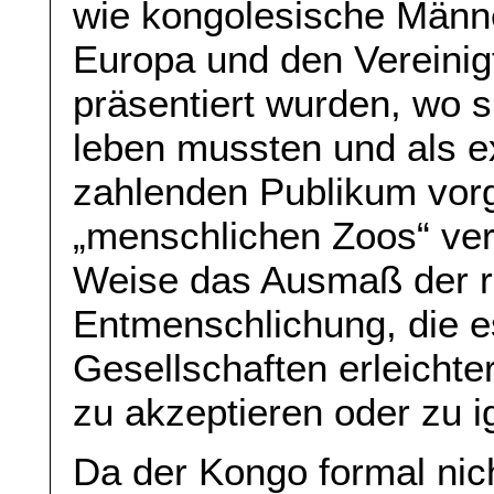
wie kongolesische Männe
Europa und den Vereinig
präsentiert wurden, wo s
leben mussten und als e
zahlenden Publikum vorg
„menschlichen Zoos“ ver
Weise das Ausmaß der r
Entmenschlichung, die 
Gesellschaften erleichte
zu akzeptieren oder zu i
Da der Kongo formal nich