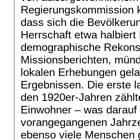
Regierungskommission 
dass sich die Bevölker
Herrschaft etwa halbiert
demographische Rekonst
Missionsberichten, münd
lokalen Erhebungen gela
Ergebnissen. Die erste 
den 1920er-Jahren zählt
Einwohner – was darauf 
vorangegangenen Jahrze
ebenso viele Menschen g