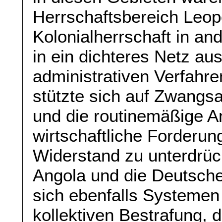
Herrschaftsbereich Leopo
Kolonialherrschaft in and
in ein dichteres Netz a
administrativen Verfahre
stützte sich auf Zwangsa
und die routinemäßige 
wirtschaftliche Forderu
Widerstand zu unterdrüc
Angola und die Deutsche
sich ebenfalls Systemen
kollektiven Bestrafung, 