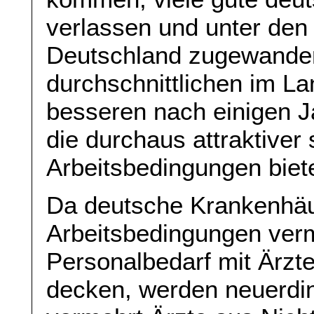
verlassen und unter den
Deutschland zugewander
durchschnittlichen im La
besseren nach einigen J
die durchaus attraktiver 
Arbeitsbedingungen biet
Da deutsche Krankenhäu
Arbeitsbedingungen ver
Personalbedarf mit Ärz
decken, werden neuerdin