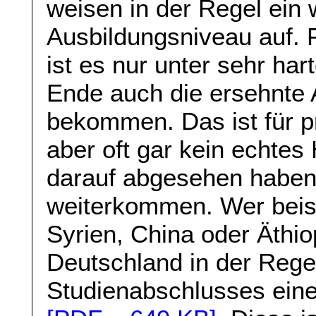
weisen in der Regel ein 
Ausbildungsniveau auf. 
ist es nur unter sehr h
Ende auch die ersehnte 
bekommen. Das ist für p
aber oft gar kein echtes 
darauf abgesehen haben,
weiterkommen. Wer beis
Syrien, China oder Äthi
Deutschland in der Rege
Studienabschlusses ein