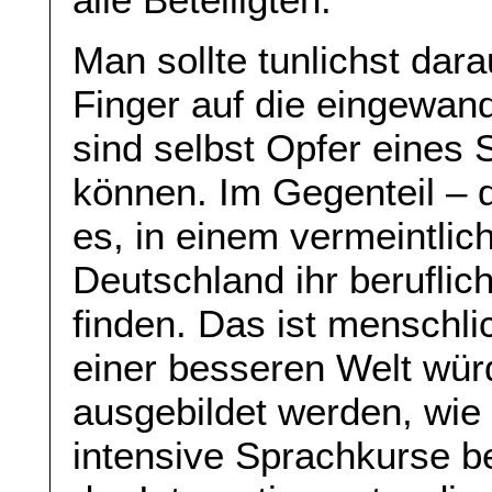
Man sollte tunlichst dara
Finger auf die eingewand
sind selbst Opfer eines 
können. Im Gegenteil – 
es, in einem vermeintlich
Deutschland ihr beruflic
finden. Das ist menschlic
einer besseren Welt wür
ausgebildet werden, wie
intensive Sprachkurse 