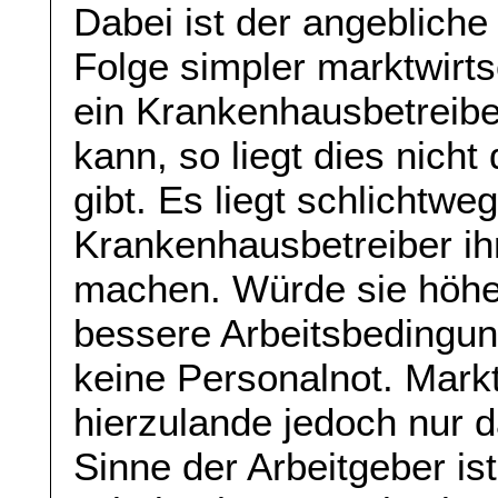
Dabei ist der angebliche
Folge simpler marktwirt
ein Krankenhausbetreiber
kann, so liegt dies nich
gibt. Es liegt schlichtwe
Krankenhausbetreiber i
machen. Würde sie höhe
bessere Arbeitsbedingun
keine Personalnot. Markt
hierzulande jedoch nur 
Sinne der Arbeitgeber ist