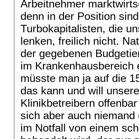
Arbeitnehmer marktwirtsc
denn in der Position sin
Turbokapitalisten, die 
lenken, freilich nicht. N
der gegebenen Budgetie
im Krankenhausbereich
müsste man ja auf die 1
das kann und will unser
Klinikbetreibern offenba
sich aber auch niemand
im Notfall von einem sch