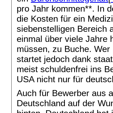
pro Jahr kommen**. In 
die Kosten für ein Medizi
siebenstelligen Bereich 
einmal über viele Jahre
müssen, zu Buche. Wer i
startet jedoch dank staa
meist schuldenfrei ins B
USA nicht nur für deutsc
Auch für Bewerber aus a
Deutschland auf der Wuns