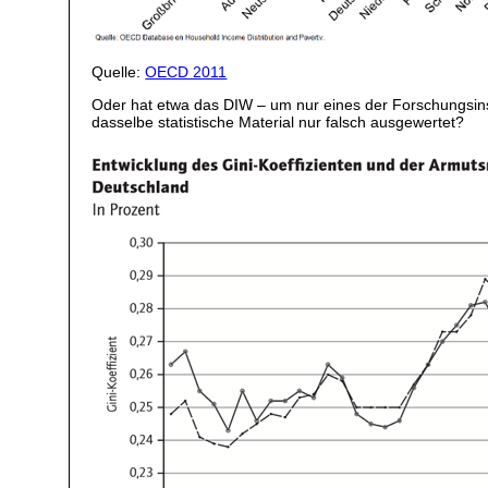
Quelle:
OECD 2011
Oder hat etwa das DIW – um nur eines der Forschungsinst
dasselbe statistische Material nur falsch ausgewertet?