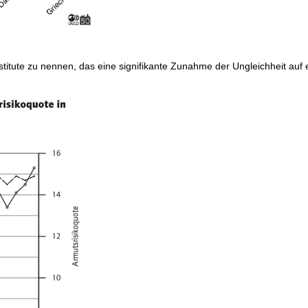
itute zu nennen, das eine signifikante Zunahme der Ungleichheit auf 