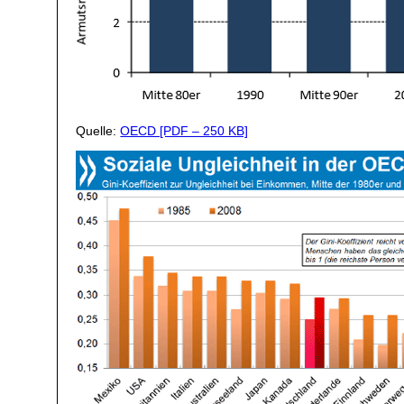
Quelle:
OECD [PDF – 250 KB]