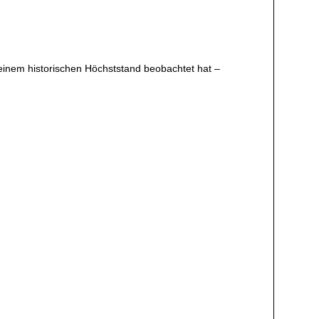
einem historischen Höchststand beobachtet hat –