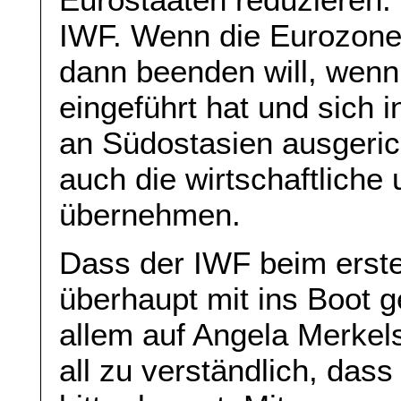
IWF. Wenn die Eurozone 
dann beenden will, wenn
eingeführt hat und sich 
an Südostasien ausgerich
auch die wirtschaftliche
übernehmen.
Dass der IWF beim erst
überhaupt mit ins Boot g
allem auf Angela Merkel
all zu verständlich, das