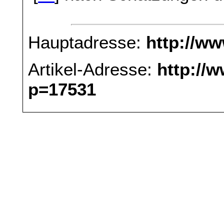
Hauptadresse:
http://w
Artikel-Adresse:
http://
p=17531