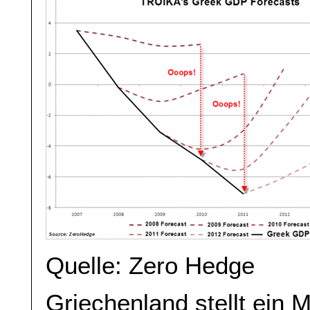
Quelle: Zero Hedge
Griechenland stellt ein M