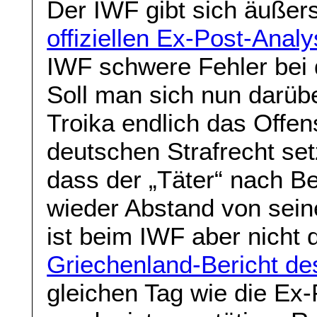
Der IWF gibt sich äußerst
offiziellen Ex-Post-Anal
IWF schwere Fehler bei d
Soll man sich nun darübe
Troika endlich das Offen
deutschen Strafrecht set
dass der „Täter“ nach B
wieder Abstand von sein
ist beim IWF aber nicht 
Griechenland-Bericht d
gleichen Tag wie die Ex-