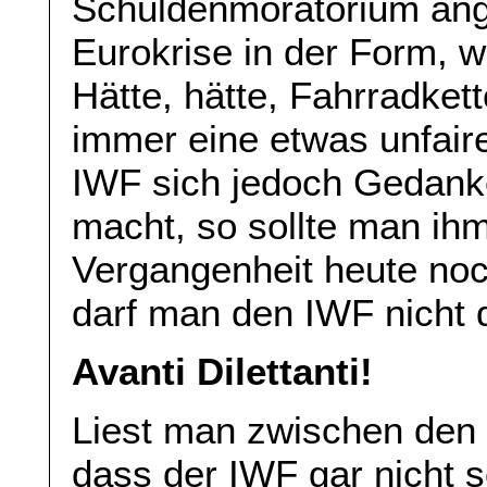
Schuldenmoratorium ange
Eurokrise in der Form, w
Hätte, hätte, Fahrradket
immer eine etwas unfair
IWF sich jedoch Gedank
macht, so sollte man ihm
Vergangenheit heute noch
darf man den IWF nicht
Avanti Dilettanti!
Liest man zwischen den 
dass der IWF gar nicht so