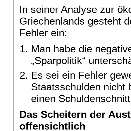
In seiner Analyse zur ö
Griechenlands gesteht 
Fehler ein:
Man habe die negative
„Sparpolitik“ unterschä
Es sei ein Fehler gew
Staatsschulden nicht 
einen Schuldenschnitt
Das Scheitern der Auste
offensichtlich