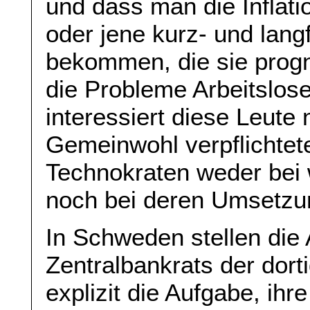
und dass man die Inflat
oder jene kurz- und lang
bekommen, die sie progno
die Probleme Arbeitslose
interessiert diese Leute
Gemeinwohl verpflichtete
Technokraten weder bei
noch bei deren Umsetzun
In Schweden stellen die 
Zentralbankrats der dor
explizit die Aufgabe, ih