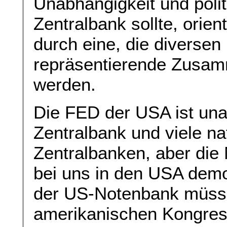
Unabhängigkeit und polit
Zentralbank sollte, orie
durch eine, die diverse
repräsentierende Zusam
werden.
Die FED der USA ist una
Zentralbank und viele na
Zentralbanken, aber die 
bei uns in den USA demo
der US-Notenbank müss
amerikanischen Kongres