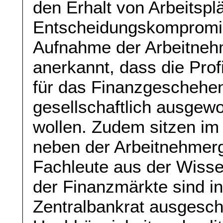
den Erhalt von Arbeitsp
Entscheidungskompromis
Aufnahme der Arbeitneh
anerkannt, dass die Prof
für das Finanzgeschehe
gesellschaftlich ausge
wollen. Zudem sitzen im
neben der Arbeitnehmerg
Fachleute aus der Wissen
der Finanzmärkte sind 
Zentralbankrat ausgesch