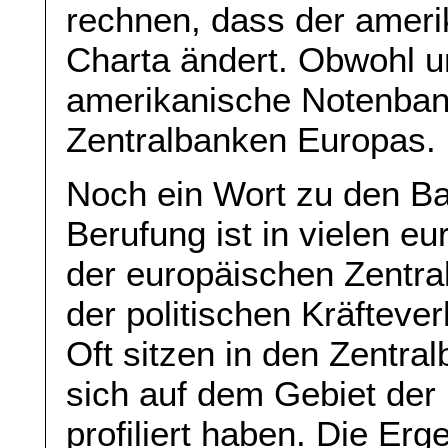
rechnen, dass der ameri
Charta ändert. Obwohl 
amerikanische Notenbank 
Zentralbanken Europas.
Noch ein Wort zu den Ba
Berufung ist in vielen e
der europäischen Zentral
der politischen Kräftever
Oft sitzen in den Zentra
sich auf dem Gebiet de
profiliert haben. Die Er