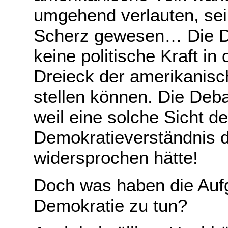
umgehend verlauten, sei
Scherz gewesen… Die De
keine politische Kraft in
Dreieck der amerikanisch
stellen können. Die Deb
weil eine solche Sicht d
Demokratieverständnis d
widersprochen hätte!
Doch was haben die Aufg
Demokratie zu tun?