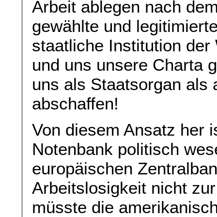
Arbeit ablegen nach dem
gewählte und legitimiert
staatliche Institution der
und uns unsere Charta g
uns als Staatsorgan als
abschaffen!
Von diesem Ansatz her i
Notenbank politisch wese
europäischen Zentralba
Arbeitslosigkeit nicht z
müsste die amerikanisch