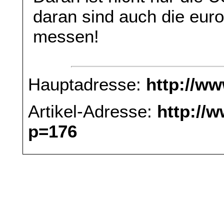
daran sind auch die eur
messen!
Hauptadresse:
http://w
Artikel-Adresse:
http://
p=176