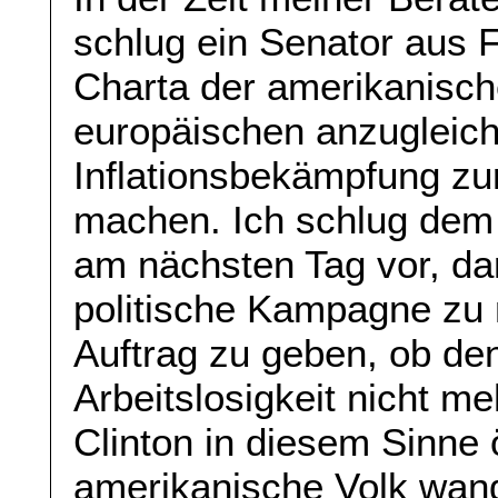
schlug ein Senator aus F
Charta der amerikanisch
europäischen anzugleich
Inflationsbekämpfung zu
machen. Ich schlug dem
am nächsten Tag vor, da
politische Kampagne zu
Auftrag zu geben, ob de
Arbeitslosigkeit nicht me
Clinton in diesem Sinne 
amerikanische Volk wand