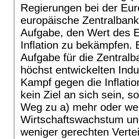
Regierungen bei der Eur
europäische Zentralbank 
Aufgabe, den Wert des Eu
Inflation zu bekämpfen. 
Aufgabe für die Zentralb
höchst entwickelten Indu
Kampf gegen die Inflatio
kein Ziel an sich sein, s
Weg zu a) mehr oder wen
Wirtschaftswachstum und
weniger gerechten Verte