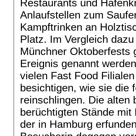
Restaurants und Hafenkn
Anlaufstellen zum Saufe
Kampftrinken an Holztis
Platz. Im Vergleich dazu
Münchner Oktoberfests g
Ereignis genannt werden
vielen Fast Food Filialen
besichtigen, wie sie die 
reinschlingen. Die alte
berüchtigten Stände mit
der in Hamburg erfunden