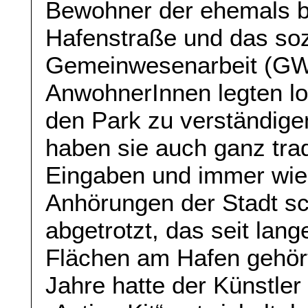
Bewohner der ehemals b
Hafenstraße und das so
Gemeinwesenarbeit (GWA
AnwohnerInnen legten lo
den Park zu verständige
haben sie auch ganz trad
Eingaben und immer wie
Anhörungen der Stadt sc
abgetrotzt, das seit lan
Flächen am Hafen gehört
Jahre hatte der Künstler