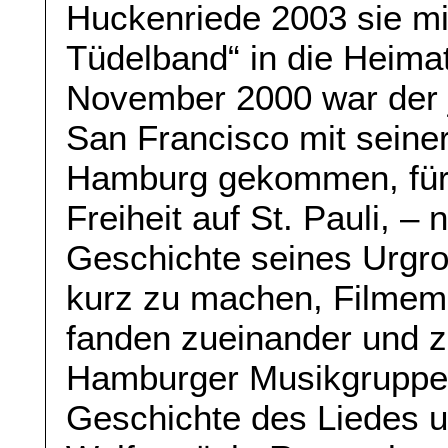
Huckenriede 2003 sie mi
Tüdelband“ in die Heima
November 2000 war der 
San Francisco mit seine
Hamburg gekommen, für 
Freiheit auf St. Pauli, –
Geschichte seines Urgr
kurz zu machen, Filmem
fanden zueinander und 
Hamburger Musikgruppen
Geschichte des Liedes 