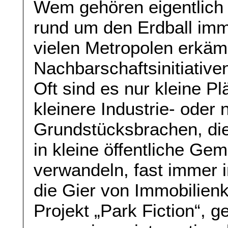
Wem gehören eigentlich 
rund um den Erdball im
vielen Metropolen erkäm
Nachbarschaftsinitiative
Oft sind es nur kleine 
kleinere Industrie- oder 
Grundstücksbrachen, die
in kleine öffentliche Ge
verwandeln, fast immer 
die Gier von Immobilie
Projekt „Park Fiction“, 