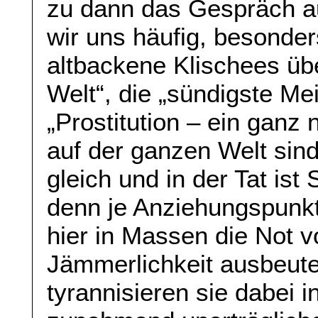
zu dann das Gespräch 
wir uns häufig, besonder
altbackene Klischees üb
Welt“, die „sündigste Me
„Prostitution – ein ganz
auf der ganzen Welt sind
gleich und in der Tat ist
denn je Anziehungspunkt
hier in Massen die Not v
Jämmerlichkeit ausbeuten
tyrannisieren sie dabei i