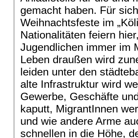
gemacht haben. Für sic
Weihnachtsfeste im „Köli
Nationalitäten feiern hie
Jugendlichen immer im M
Leben draußen wird zun
leiden unter den städte
alte Infrastruktur wird we
Gewerbe, Geschäfte und
kaputt, MigrantInnen we
und wie andere Arme auc
schnellen in die Höhe, de