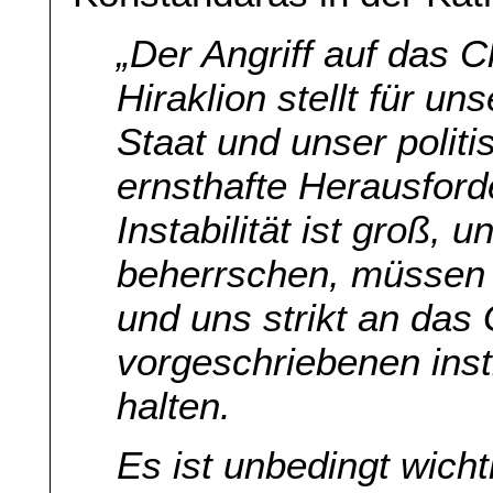
„Der Angriff auf das 
Hiraklion stellt für u
Staat und unser polit
ernsthafte Herausford
Instabilität ist groß, 
beherrschen, müssen 
und uns strikt an das
vorgeschriebenen insti
halten.
Es ist unbedingt wicht