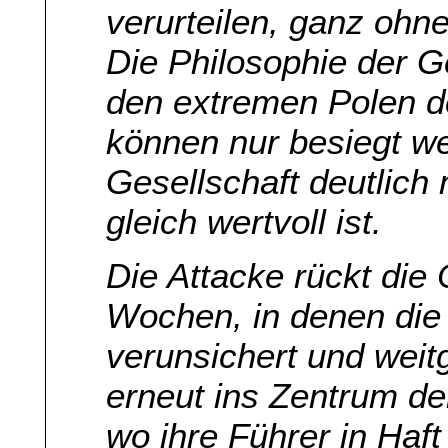
verurteilen, ganz ohne
Die Philosophie der G
den extremen Polen d
können nur besiegt w
Gesellschaft deutlich
gleich wertvoll ist.
Die Attacke rückt die
Wochen, in denen die
verunsichert und wei
erneut ins Zentrum de
wo ihre Führer in Haft