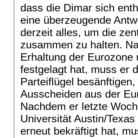
dass die Dimar sich enth
eine überzeugende Antwo
derzeit alles, um die zen
zusammen zu halten. Nac
Erhaltung der Eurozone 
festgelagt hat, muss er 
Parteiflügel besänftigen
Ausscheiden aus der Eur
Nachdem er letzte Woche
Universität Austin/Texa
erneut bekräftigt hat, mu