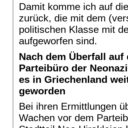
Damit komme ich auf die
zurück, die mit dem (ve
politischen Klasse mit 
aufgeworfen sind.
Nach dem Überfall auf
Parteibüro der Neonazis
es in Griechenland wei
geworden
Bei ihren Ermittlungen üb
Wachen vor dem Parteibü