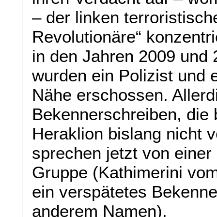
– der linken terroristis
Revolutionäre“ konzentri
in den Jahren 2009 und 
wurden ein Polizist und 
Nähe erschossen. Allerdi
Bekennerschreiben, die 
Heraklion bislang nicht v
sprechen jetzt von einer
Gruppe (Kathimerini vo
ein verspätetes Bekenne
anderem Namen).