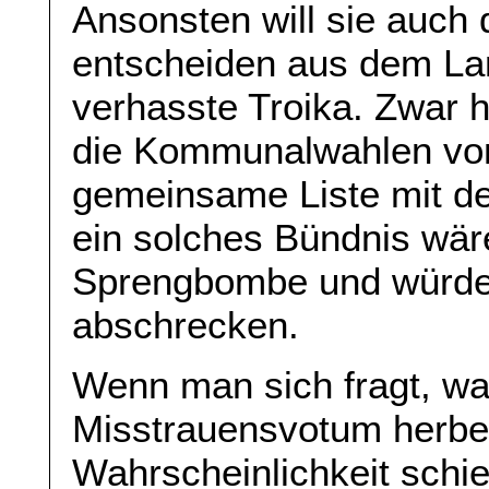
Ansonsten will sie auch
entscheiden aus dem Lan
verhasste Troika. Zwar 
die Kommunalwahlen vom
gemeinsame Liste mit de
ein solches Bündnis wäre
Sprengbombe und würde v
abschrecken.
Wenn man sich fragt, wa
Misstrauensvotum herbei
Wahrscheinlichkeit schie