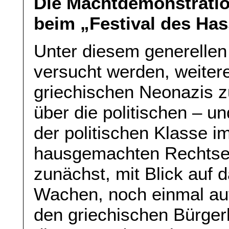
Die Machtdemonstratio
beim „Festival des Has
Unter diesem generellen
versucht werden, weiter
griechischen Neonazis z
über die politischen – u
der politischen Klasse 
hausgemachten Rechtse
zunächst, mit Blick auf 
Wachen, noch einmal auf
den griechischen Bürge