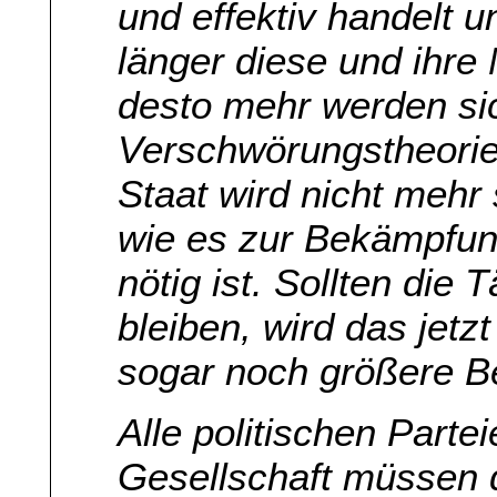
und effektiv handelt u
länger diese und ihre
desto mehr werden si
Verschwörungstheorie
Staat wird nicht mehr
wie es zur Bekämpfung
nötig ist. Sollten die
bleiben, wird das jet
sogar noch größere 
Alle politischen Parte
Gesellschaft müssen d