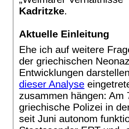
Kadritzke
.
Aktuelle Einleitung
Ehe ich auf weitere Fra
der griechischen Neonaz
Entwicklungen darstellen
dieser Analyse
eingetret
zusammen hängen: Am 7
griechische Polizei in 
seit Juni autonom funkt