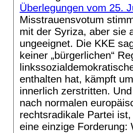
Überlegungen vom 25. J
Misstrauensvotum stimm
mit der Syriza, aber sie 
ungeeignet. Die KKE sagt
keiner „bürgerlichen“ Re
linkssozialdemokratische
enthalten hat, kämpft um
innerlich zerstritten. Und
nach normalen europäis
rechtsradikale Partei ist
eine einzige Forderung