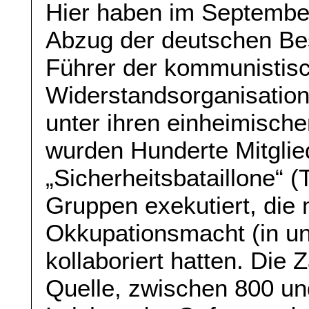
Hier haben im Septembe
Abzug der deutschen Be
Führer der kommunistisc
Widerstandsorganisati
unter ihren einheimisch
wurden Hunderte Mitglie
„Sicherheitsbataillone“ 
Gruppen exekutiert, die 
Okkupationsmacht (in u
kollaboriert hatten. Die 
Quelle, zwischen 800 u