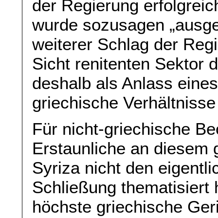
der Regierung erfolgrei
wurde sozusagen „ausgeh
weiterer Schlag der Reg
Sicht renitenten Sektor d
deshalb als Anlass eine
griechische Verhältnisse 
Für nicht-griechische Be
Erstaunliche an diesem 
Syriza nicht den eigentl
Schließung thematisiert 
höchste griechische Ger