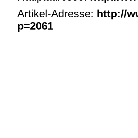
Artikel-Adresse:
http://
p=2061