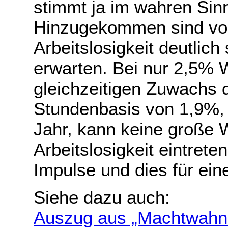
stimmt ja im wahren Sin
Hinzugekommen sind vor 
Arbeitslosigkeit deutlich 
erwarten. Bei nur 2,5%
gleichzeitigen Zuwachs d
Stundenbasis von 1,9%, 
Jahr, kann keine große 
Arbeitslosigkeit eintrete
Impulse und dies für eine
Siehe dazu auch:
Auszug aus „Machtwahn“