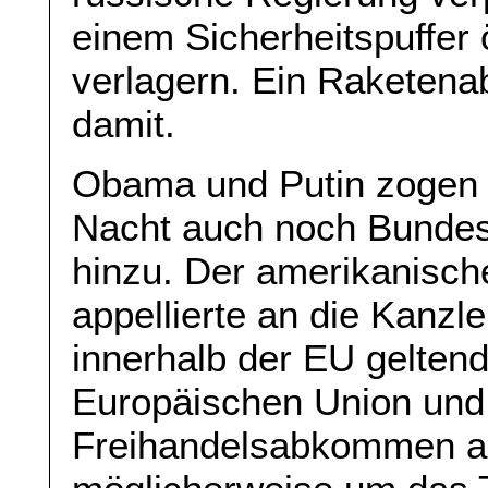
einem Sicherheitspuffer 
verlagern. Ein Raketena
damit.
Obama und Putin zogen z
Nacht auch noch Bundes
hinzu. Der amerikanisch
appellierte an die Kanzle
innerhalb der EU gelte
Europäischen Union und
Freihandelsabkommen an