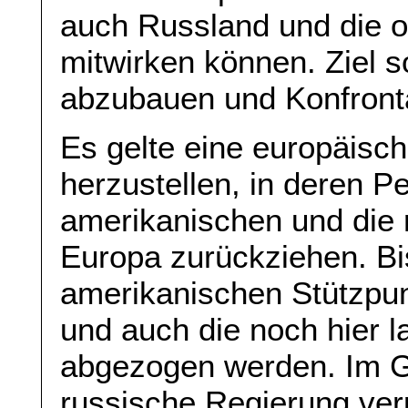
auch Russland und die 
mitwirken können. Ziel s
abzubauen und Konfront
Es gelte eine europäisc
herzustellen, in deren Pe
amerikanischen und die r
Europa zurückziehen. Bi
amerikanischen Stützpun
und auch die noch hier 
abgezogen werden. Im G
russische Regierung verpf