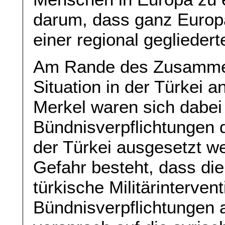
darum, dass ganz Europa
einer regional gegliedert
Am Rande des Zusammen
Situation in der Türkei
Merkel waren sich dabei 
Bündnisverpflichtungen
der Türkei ausgesetzt we
Gefahr besteht, dass di
türkische Militärintervent
Bündnisverpflichtungen 