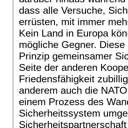
dass alle Versuche, Sic
errüsten, mit immer mehr
Kein Land in Europa könn
mögliche Gegner. Diese
Prinzip gemeinsamer Sic
Seite der anderen Koope
Friedensfähigkeit zubilli
anderem auch die NATO 
einem Prozess des Wande
Sicherheitssystem umge“
Sicherheitspartnerschaft