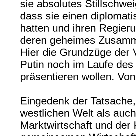
sie absolutes Stillschwe
dass sie einen diplomati
hatten und ihren Regieru
deren geheimes Zusamme
Hier die Grundzüge der
Putin noch im Laufe des 
präsentieren wollen. Vo
Eingedenk der Tatsache,
westlichen Welt als auch
Marktwirtschaft und der 