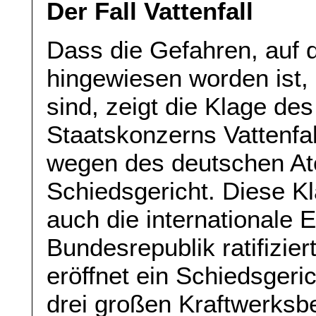
Der Fall Vattenfall
Dass die Gefahren, auf d
hingewiesen worden ist, 
sind, zeigt die Klage d
Staatskonzerns Vattenfa
wegen des deutschen At
Schiedsgericht. Diese Kl
auch die internationale 
Bundesrepublik ratifizier
eröffnet ein Schiedsgeri
drei großen Kraftwerksb