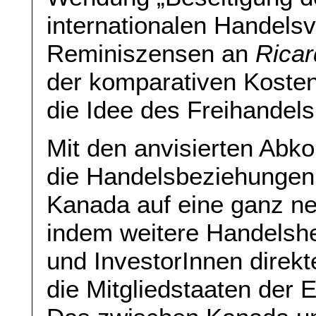
internationalen Handelsv
Reminiszensen an
Rica
der komparativen Kosten
die Idee des Freihandels 
Mit den anvisierten Ab
die Handelsbeziehungen
Kanada auf eine ganz ne
indem weitere Handels
und InvestorInnen direk
die Mitgliedstaaten der 