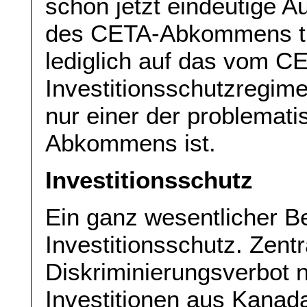
schon jetzt eindeutige A
des CETA-Abkommens tref
lediglich auf das vom 
Investitionsschutzregim
nur einer der problemat
Abkommens ist.
Investitionsschutz
Ein ganz wesentlicher Be
Investitionsschutz. Zent
Diskriminierungsverbot n
Investitionen aus Kanada