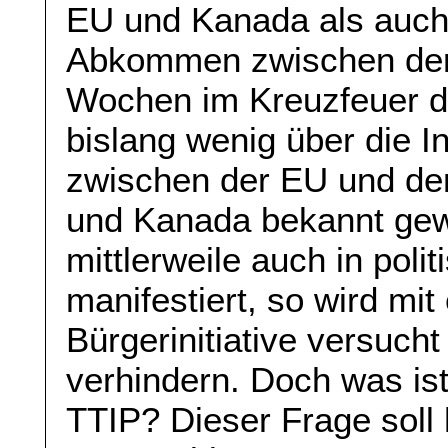
EU und Kanada als auch
Abkommen zwischen der
Wochen im Kreuzfeuer de
bislang wenig über die I
zwischen der EU und de
und Kanada bekannt gewor
mittlerweile auch in pol
manifestiert, so wird mi
Bürgerinitiative versuc
verhindern. Doch was is
TTIP? Dieser Frage soll