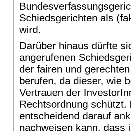
Bundesverfassungsgeric
Schiedsgerichten als (fa
wird.
Darüber hinaus dürfte si
angerufenen Schiedsgeri
der fairen und gerechten
berufen, da dieser, wie 
Vertrauen der InvestorInn
Rechtsordnung schützt.
entscheidend darauf ank
nachweisen kann, dass i