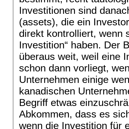
Investitionen sind dana
(assets), die ein Investor
direkt kontrolliert, wenn 
Investition“ haben. Der Be
überaus weit, weil eine 
schon dann vorliegt, we
Unternehmen einige weni
kanadischen Unternehme
Begriff etwas einzuschr
Abkommen, dass es sich 
wenn die Investition für