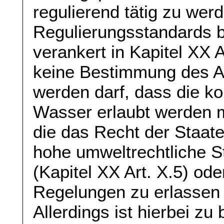
regulierend tätig zu wer
Regulierungsstandards be
verankert in Kapitel XX A
keine Bestimmung des 
werden darf, dass die k
Wasser erlaubt werden m
die das Recht der Staat
hohe umweltrechtliche S
(Kapitel XX Art. X.5) od
Regelungen zu erlassen (
Allerdings ist hierbei zu