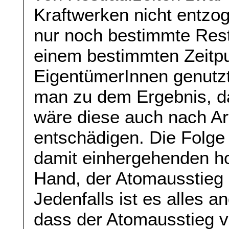
Kraftwerken nicht entzo
nur noch bestimmte Rest
einem bestimmten Zeitpu
EigentümerInnen genutz
man zu dem Ergebnis, da
wäre diese auch nach Ar
entschädigen. Die Folge
damit einhergehenden hoh
Hand, der Atomausstieg
Jedenfalls ist es alles 
dass der Atomausstieg 