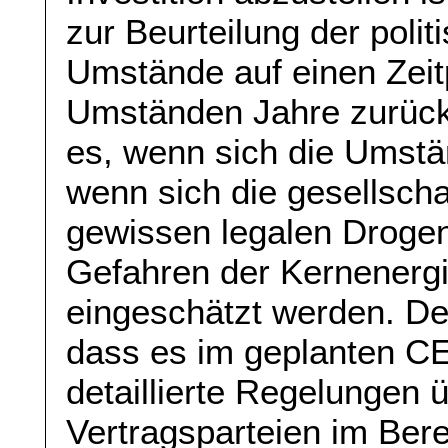
zur Beurteilung der poli
Umstände auf einen Zeit
Umständen Jahre zurücklie
es, wenn sich die Umstä
wenn sich die gesellscha
gewissen legalen Drogen 
Gefahren der Kernenergi
eingeschätzt werden. De
dass es im geplanten 
detaillierte Regelungen 
Vertragsparteien im Ber