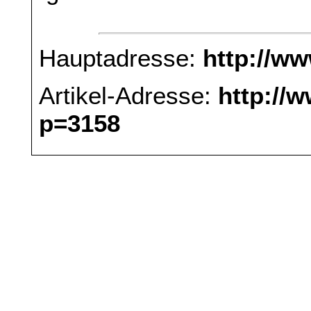
Hauptadresse:
http://w
Artikel-Adresse:
http://
p=3158