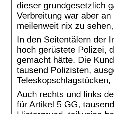
dieser grundgesetzlich g
Verbreitung war aber a
meilenweit nix zu sehen,
In den Seitentälern der 
hoch gerüstete Polizei, 
gemacht hätte. Die Kun
tausend Polizisten, ausg
Teleskopschlagstöcken, 
Auch rechts und links d
für Artikel 5 GG, tausen