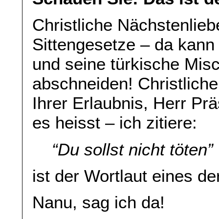
Christliche Nächstenlieb
Sittengesetze – da kan
und seine türkische Mis
abschneiden! Christliche
Ihrer Erlaubnis, Herr Prä
es heisst – ich zitiere:
“Du sollst nicht töten”
ist der Wortlaut eines d
Nanu, sag ich da!