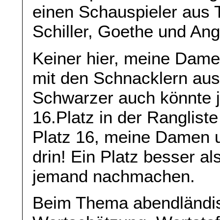
einen Schauspieler aus T
Schiller, Goethe und Ang
Keiner hier, meine Damen
mit den Schnacklern aus 
Schwarzer auch könnte 
16.Platz in der Rangliste
Platz 16, meine Damen u
drin! Ein Platz besser a
jemand nachmachen.
Beim Thema abendländis