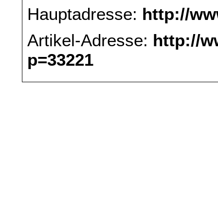
Hauptadresse:
http://w
Artikel-Adresse:
http://
p=33221