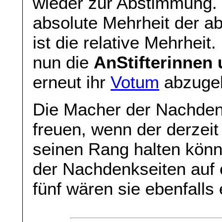
wieder zur Abstimmung. 
absolute Mehrheit der 
ist die relative Mehrheit
nun die
AnStifterinnen 
erneut ihr
Votum
abzuge
Die Macher der Nachden
freuen, wenn der derzeit
seinen Rang halten könn
der Nachdenkseiten auf 
fünf wären sie ebenfalls 